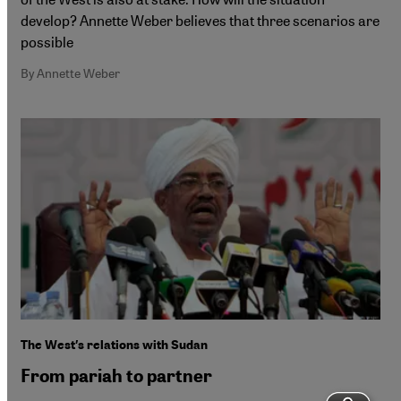
develop? Annette Weber believes that three scenarios are
possible
By Annette Weber
The West′s relations with Sudan
From pariah to partner