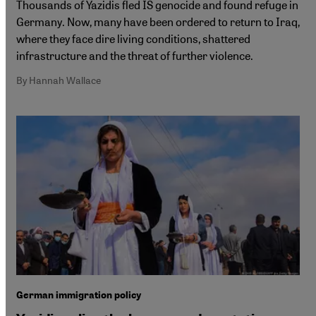
Thousands of Yazidis fled IS genocide and found refuge in
Germany. Now, many have been ordered to return to Iraq,
where they face dire living conditions, shattered
infrastructure and the threat of further violence.
By Hannah Wallace
German immigration policy