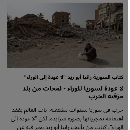
كتاب السورية رانيا أبو زيد "لا عودة إلى الوراء"
لا عودة لسوريا للوراء - لمحات من بلد
مزقته الحرب
حرب في سوريا لسنوات مشتعلة، بات العالم يفقد
اهتمامه بمجرياتها بصورة متزايدة. لكن "لا عودة إلى
الوراء"، كتاب من تأليف رانيا أبو زيد تعبر فيه عن