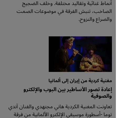
أنماط غنائية وتقاليد مختلفة. وخلف الضجيج
الصاخب، تنبش الفرقة في موضوعات الصمت
والصراع والنزوح.
مغنية كردية من إيران إلى ألمانيا
إعادة تصور الأساطير بين البوب والإلكترو
والصوفية
تعاونت المغنية الكردية هاني مجتهدي والفنان آندي
توما -أسطورة موسيقى الإلكترو الألمانية من فرقة