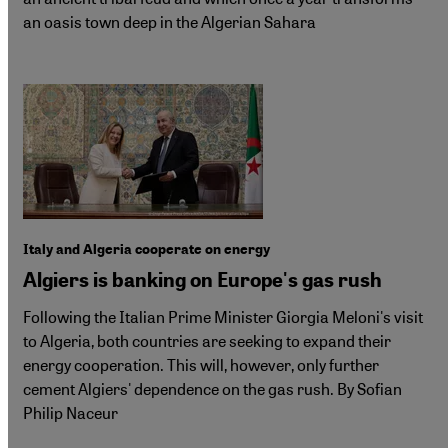
an oasis town deep in the Algerian Sahara
Italy and Algeria cooperate on energy
Algiers is banking on Europe's gas rush
Following the Italian Prime Minister Giorgia Meloni's visit
to Algeria, both countries are seeking to expand their
energy cooperation. This will, however, only further
cement Algiers' dependence on the gas rush. By Sofian
Philip Naceur