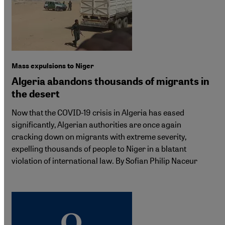
Mass expulsions to Niger
Algeria abandons thousands of migrants in
the desert
Now that the COVID-19 crisis in Algeria has eased
significantly, Algerian authorities are once again
cracking down on migrants with extreme severity,
expelling thousands of people to Niger in a blatant
violation of international law. By Sofian Philip Naceur