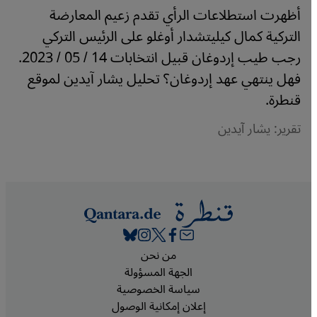
أظهرت استطلاعات الرأي تقدم زعيم المعارضة
التركية كمال كيليتشدار أوغلو على الرئيس التركي
رجب طيب إردوغان قبيل انتخابات 14 / 05 / 2023.
فهل ينتهي عهد إردوغان؟ تحليل يشار آيدين لموقع
قنطرة.
تقرير: يشار آيدين
Footer
من نحن
الجهة المسؤولة
سياسة الخصوصية
إعلان إمكانية الوصول