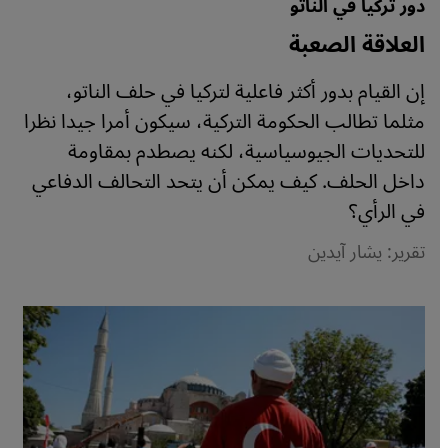
دور تركيا في الناتو
العلاقة الصعبة
إن القيام بدور أكثر فاعلية لتركيا في حلف الناتو،
مثلما تطالب الحكومة التركية، سيكون أمرا جيدا نظرا
للتحديات الجيوسياسية، لكنه يصطدم بمقاومة
داخل الحلف. كيف يمكن أن يتحد التحالف الدفاعي
في الرأي؟
تقرير: يشار آيدين