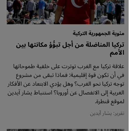
مئوية الجمهورية التركية
تركيا المناضلة من أجل تبوُّؤ مكانتها بين
الأمم
علاقة تركيا مع الغرب توترت على خلفية طموحاتها
في أن تكون قوة إقليمية: فماذا تبقى من مشروع
توجه تركيا نحو الغرب؟ وهل يؤدي الابتعاد عن الأفكار
الغربية إلى الانفصال عن أوروبا؟ استنباط يشار آيدين
لموقع قنطرة.
تقرير: يشار آيدين