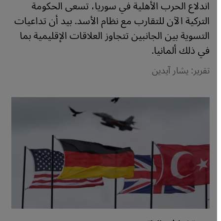
اندلاع الحرب الأهلية في سوريا، تسعى الحكومة
التركية الآن للتقارب مع نظام الأسد. بيد أن تداعيات
التسوية بين الجانبين تتجاوز العلاقات الإقليمية بما
في ذلك ألمانيا.
تقرير: يشار آيدين