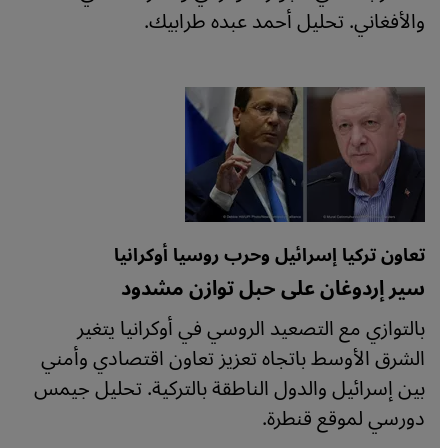
والأفغاني. تحليل أحمد عبده طرابيك.
تعاون تركيا إسرائيل وحرب روسيا أوكرانيا
سير إردوغان على حبل توازن مشدود
بالتوازي مع التصعيد الروسي في أوكرانيا يتغير
الشرق الأوسط باتجاه تعزيز تعاون اقتصادي وأمني
بين إسرائيل والدول الناطقة بالتركية. تحليل جيمس
دورسي لموقع قنطرة.