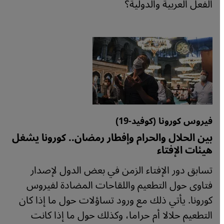
الفعل العربية والدولية؟
فيروس كورونا (كوفيد-19)
بين الحلال والحرام وإفطار رمضان.. كورونا يشغل
هيئات الإفتاء
تسابق دور الإفتاء الزمن في بعض الدول لإصدار
فتاوى حول التطعيم واللقاحات المضادة لفيروس
كورونا. يأتي ذلك مع ورود تساؤلات حول ما إذا كان
التطعيم حلالا أم حراما، وكذلك حول ما إذا كانت