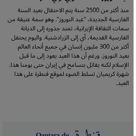
منذ أكثر من 2500 سنة يتم الاحتقال بعيد السنة
الفارسية الجديدة، "عيد النوروز". وهو سمة عتيقة من
سمات الثقافة الإيرانية، تمتد جذوره إلى الديانة
الفارسية القديمة، أي إلى الزرادشتية. واليوم يحتفل
أكثر من 300 مليون إنسان في جميع أنحاء العالم
بعيد النوروز. ورغم أن هذا العيد يعود إلى ما قبل
الإسلام لكنه يقابَل بتسامح في إيران حتى يومنا هذا.
شهرة كريميان تسلط الضوء لموقع قنطرة على هذا
العيد.