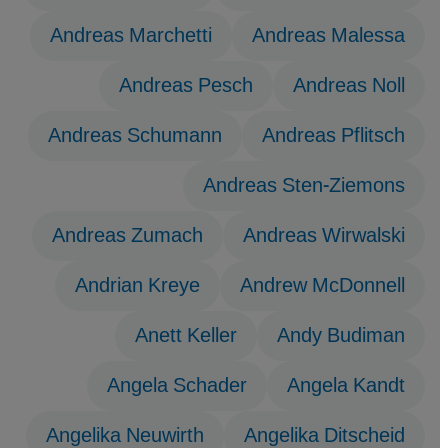
Andreas Marchetti
Andreas Malessa
Andreas Pesch
Andreas Noll
Andreas Schumann
Andreas Pflitsch
Andreas Sten-Ziemons
Andreas Zumach
Andreas Wirwalski
Andrian Kreye
Andrew McDonnell
Anett Keller
Andy Budiman
Angela Schader
Angela Kandt
Angelika Neuwirth
Angelika Ditscheid