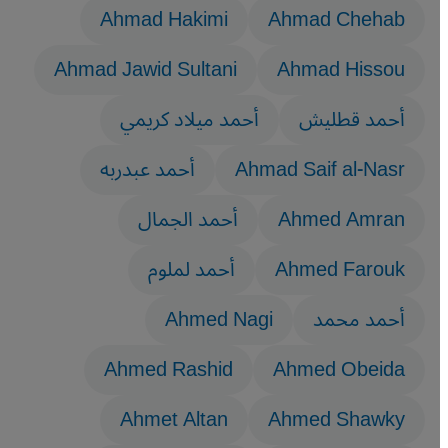
Ahmad Hakimi
Ahmad Chehab
Ahmad Jawid Sultani
Ahmad Hissou
أحمد قطليش
أحمد ميلاد كريمي
Ahmad Saif al-Nasr
أحمد عبدربه
Ahmed Amran
أحمد الجمال
Ahmed Farouk
أحمد لملوم
أحمد محمد
Ahmed Nagi
Ahmed Rashid
Ahmed Obeida
Ahmet Altan
Ahmed Shawky