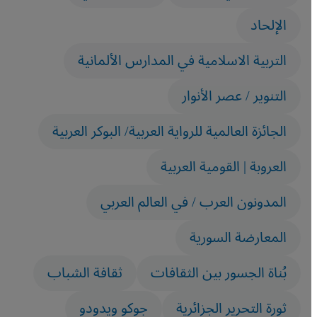
الإلحاد
التربية الاسلامية في المدارس الألمانية
التنوير / عصر الأنوار
الجائزة العالمية للرواية العربية/ البوكر العربية
العروبة | القومية العربية
المدونون العرب / في العالم العربي
المعارضة السورية
بُناة الجسور بين الثقافات
ثقافة الشباب
ثورة التحرير الجزائرية
جوكو ويدودو