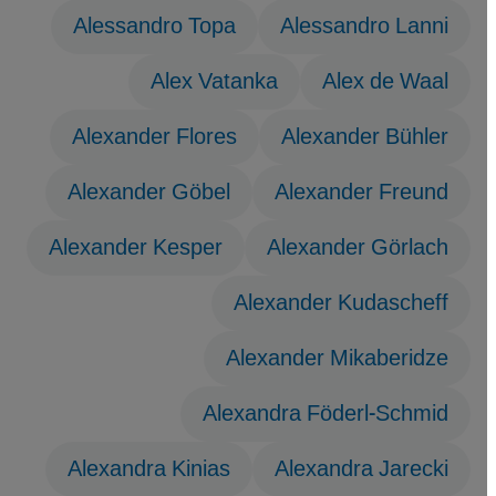
Alessandro Topa
Alessandro Lanni
Alex Vatanka
Alex de Waal
Alexander Flores
Alexander Bühler
Alexander Göbel
Alexander Freund
Alexander Kesper
Alexander Görlach
Alexander Kudascheff
Alexander Mikaberidze
Alexandra Föderl-Schmid
Alexandra Kinias
Alexandra Jarecki