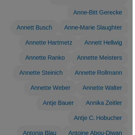
Anne-Bitt Gerecke
Annett Busch
Anne-Marie Slaughter
Annette Hartmetz
Annett Hellwig
Annette Ranko
Annette Meisters
Annette Steinich
Annette Rollmann
Annette Weber
Annette Walter
Antje Bauer
Annika Zeitler
Antje C. Hobucher
Antonia Blau
Antoine Abou-Diwan