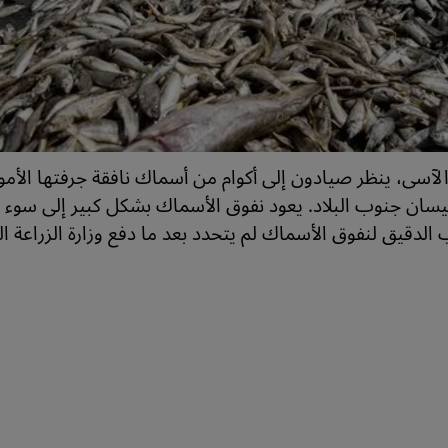
لآسى، ينظر صيادون إلى أكوام من أسماك نافقة جرفتها الأم
سان جنوب البلاد. يعود نفوق الأسماك بشكل كبير إلى سوء نو
الدقيق لنفوق الأسماك لم يتحدد بعد ما دفع وزارة الزراعة ا