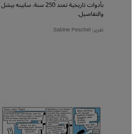
بأدوات تاريخية تمتد 250 سنة. سابينه بيشل
والتفاصيل.
تقرير: Sabine Peschel