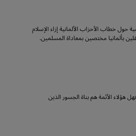
 حول خطاب الأحزاب الألمانية إزاء الإسلام
ين بألمانيا مختصين بمعاداة المسلمين.
فهل هؤلاء الأئمة هم بناة الجسور الذين