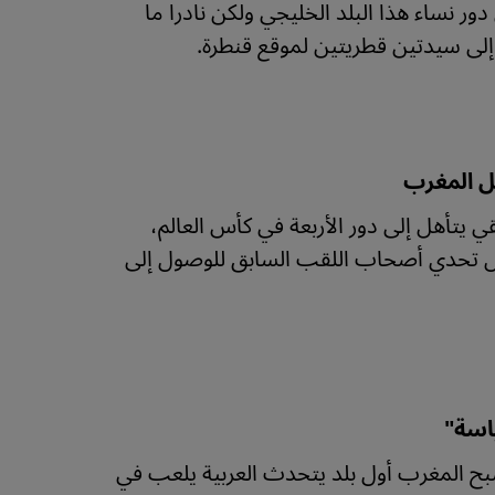
دور نساء هذا البلد الخليجي ولكن نادرا ما
ى سيدتين قطريتين لموقع قنطرة.
ل المغرب
ي يتأهل إلى دور الأربعة في كأس العالم،
لال تحدي أصحاب اللقب السابق للوصول إلى
اسة"
صبح المغرب أول بلد يتحدث العربية يلعب في