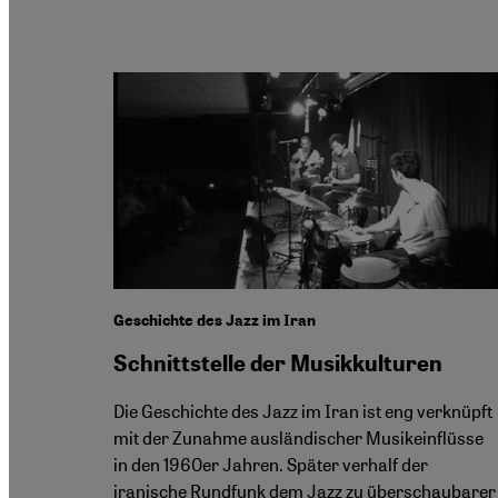
Geschichte des Jazz im Iran
Schnittstelle der Musikkulturen
Die Geschichte des Jazz im Iran ist eng verknüpft
mit der Zunahme ausländischer Musikeinflüsse
in den 1960er Jahren. Später verhalf der
iranische Rundfunk dem Jazz zu überschaubarer