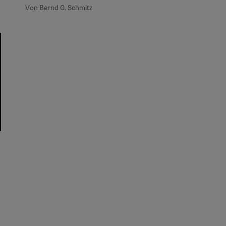
Von Bernd G. Schmitz