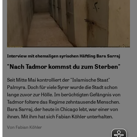
Interview mit ehemaligen syrischen Häftling Bara Sarraj
"Nach Tadmor kommst du zum Sterben"
Seit Mitte Mai kontrolliert der "Islamische Staat"
Palmyra. Doch für viele Syrer wurde die Stadt schon
lange zuvor zur Hölle. Im berüchtigten Gefängnis von
Tadmor foltere das Regime zehntausende Menschen.
Bara Sarraj, der heute in Chicago lebt, war einer von
ihnen. Mit ihm hat sich Fabian Köhler unterhalten.
Von Fabian Köhler