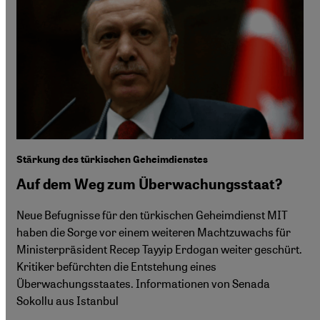
Stärkung des türkischen Geheimdienstes
Auf dem Weg zum Überwachungsstaat?
Neue Befugnisse für den türkischen Geheimdienst MIT
haben die Sorge vor einem weiteren Machtzuwachs für
Ministerpräsident Recep Tayyip Erdogan weiter geschürt.
Kritiker befürchten die Entstehung eines
Überwachungsstaates. Informationen von Senada
Sokollu aus Istanbul