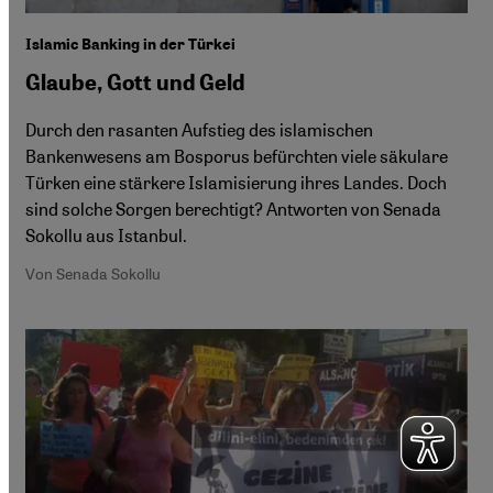
Islamic Banking in der Türkei
Glaube, Gott und Geld
Durch den rasanten Aufstieg des islamischen
Bankenwesens am Bosporus befürchten viele säkulare
Türken eine stärkere Islamisierung ihres Landes. Doch
sind solche Sorgen berechtigt? Antworten von Senada
Sokollu aus Istanbul.
Von Senada Sokollu