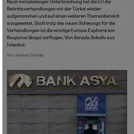
Nach monatelanger Unterbrechung hat die EU die
Beitrittsverhandlungen mit der Türkei wieder
aufgenommen und auf einen weiteren Themenbereich
ausgeweitet. Doch trotz des neuen Schwungs für die
Verhandlungen ist die einstige Europa-Euphorie am
Bosporus längst verflogen. Von Senada Sokollu aus
Istanbul.
Von Senada Sokollu