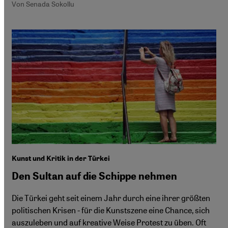
Von Senada Sokollu
Kunst und Kritik in der Türkei
Den Sultan auf die Schippe nehmen
Die Türkei geht seit einem Jahr durch eine ihrer größten
politischen Krisen - für die Kunstszene eine Chance, sich
auszuleben und auf kreative Weise Protest zu üben. Oft