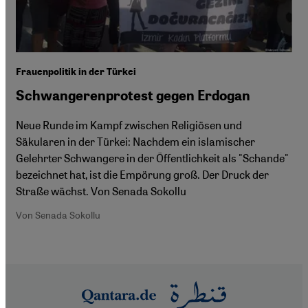
Frauenpolitik in der Türkei
Schwangerenprotest gegen Erdogan
Neue Runde im Kampf zwischen Religiösen und
Säkularen in der Türkei: Nachdem ein islamischer
Gelehrter Schwangere in der Öffentlichkeit als "Schande"
bezeichnet hat, ist die Empörung groß. Der Druck der
Straße wächst. Von Senada Sokollu
Von Senada Sokollu