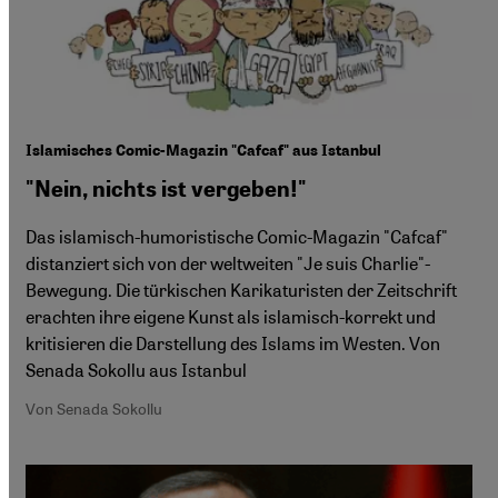
Islamisches Comic-Magazin "Cafcaf" aus Istanbul
"Nein, nichts ist vergeben!"
Das islamisch-humoristische Comic-Magazin "Cafcaf"
distanziert sich von der weltweiten "Je suis Charlie"-
Bewegung. Die türkischen Karikaturisten der Zeitschrift
erachten ihre eigene Kunst als islamisch-korrekt und
kritisieren die Darstellung des Islams im Westen. Von
Senada Sokollu aus Istanbul
Von Senada Sokollu