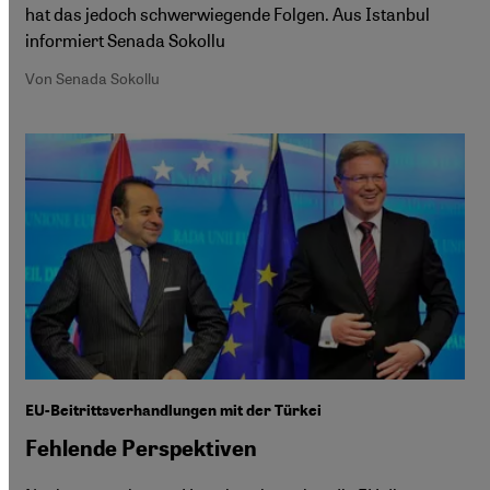
hat das jedoch schwerwiegende Folgen. Aus Istanbul
informiert Senada Sokollu
Von Senada Sokollu
EU-Beitrittsverhandlungen mit der Türkei
Fehlende Perspektiven