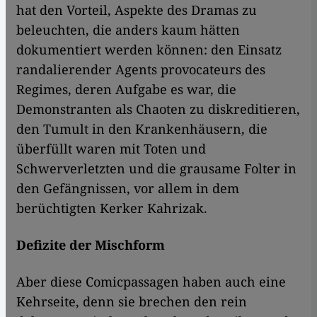
hat den Vorteil, Aspekte des Dramas zu
beleuchten, die anders kaum hätten
dokumentiert werden können: den Einsatz
randalierender Agents provocateurs des
Regimes, deren Aufgabe es war, die
Demonstranten als Chaoten zu diskreditieren,
den Tumult in den Krankenhäusern, die
überfüllt waren mit Toten und
Schwerverletzten und die grausame Folter in
den Gefängnissen, vor allem in dem
berüchtigten Kerker Kahrizak.
Defizite der Mischform
Aber diese Comicpassagen haben auch eine
Kehrseite, denn sie brechen den rein