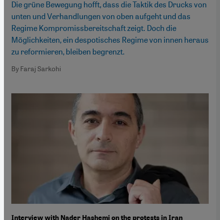
Die grüne Bewegung hofft, dass die Taktik des Drucks von
unten und Verhandlungen von oben aufgeht und das
Regime Kompromissbereitschaft zeigt. Doch die
Möglichkeiten, ein despotisches Regime von innen heraus
zu reformieren, bleiben begrenzt.
By Faraj Sarkohi
Interview with Nader Hashemi on the protests in Iran