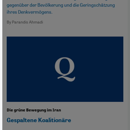
gegenüber der Bevölkerung und die Geringschätzung
ihres Denkvermögens.
By Parandis Ahmadi
Die grüne Bewegung im Iran
Gespaltene Koalitionäre