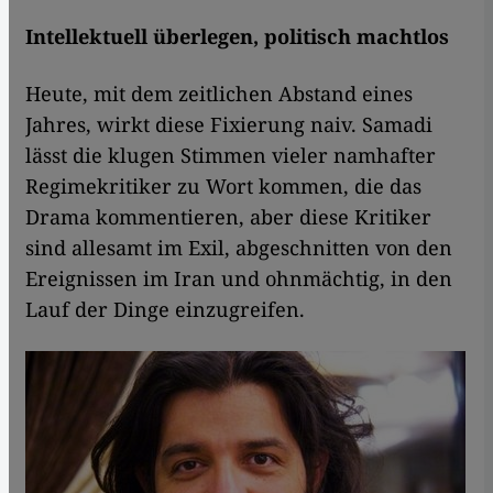
Intellektuell überlegen, politisch machtlos
Heute, mit dem zeitlichen Abstand eines
Jahres, wirkt diese Fixierung naiv. Samadi
lässt die klugen Stimmen vieler namhafter
Regimekritiker zu Wort kommen, die das
Drama kommentieren, aber diese Kritiker
sind allesamt im Exil, abgeschnitten von den
Ereignissen im Iran und ohnmächtig, in den
Lauf der Dinge einzugreifen.