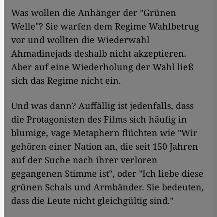
Was wollen die Anhänger der "Grünen
Welle"? Sie warfen dem Regime Wahlbetrug
vor und wollten die Wiederwahl
Ahmadinejads deshalb nicht akzeptieren.
Aber auf eine Wiederholung der Wahl ließ
sich das Regime nicht ein.
Und was dann? Auffällig ist jedenfalls, dass
die Protagonisten des Films sich häufig in
blumige, vage Metaphern flüchten wie "Wir
gehören einer Nation an, die seit 150 Jahren
auf der Suche nach ihrer verloren
gegangenen Stimme ist", oder "Ich liebe diese
grünen Schals und Armbänder. Sie bedeuten,
dass die Leute nicht gleichgültig sind."