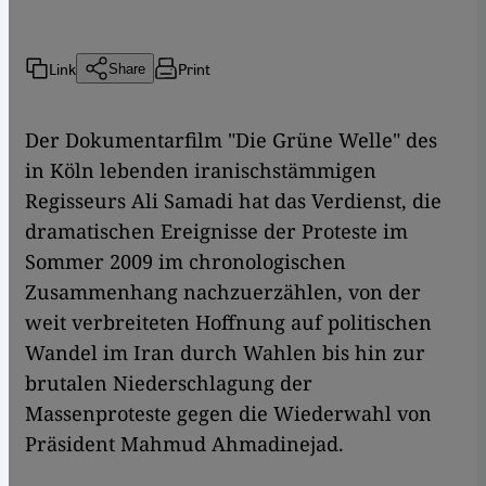
Link
Print
Share
Der Dokumentarfilm "Die Grüne Welle" des
in Köln lebenden iranischstämmigen
Regisseurs Ali Samadi hat das Verdienst, die
dramatischen Ereignisse der Proteste im
Sommer 2009 im chronologischen
Zusammenhang nachzuerzählen, von der
weit verbreiteten Hoffnung auf politischen
Wandel im Iran durch Wahlen bis hin zur
brutalen Niederschlagung der
Massenproteste gegen die Wiederwahl von
Präsident Mahmud Ahmadinejad.