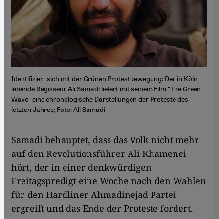
Identifiziert sich mit der Grünen Protestbewegung: Der in Köln
lebende Regisseur Ali Samadi liefert mit seinem Film "The Green
Wave" eine chronologische Darstellungen der Proteste des
letzten Jahres; Foto: Ali Samadi
Samadi behauptet, dass das Volk nicht mehr
auf den Revolutionsführer Ali Khamenei
hört, der in einer denkwürdigen
Freitagspredigt eine Woche nach den Wahlen
für den Hardliner Ahmadinejad Partei
ergreift und das Ende der Proteste fordert.