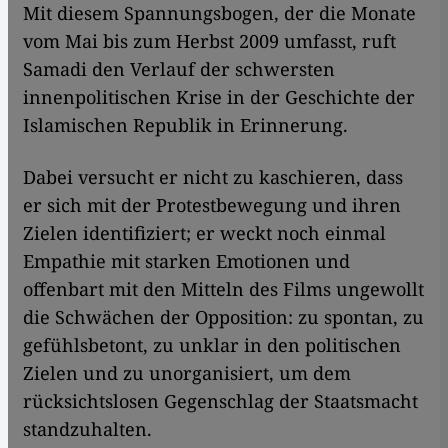
Mit diesem Spannungsbogen, der die Monate
vom Mai bis zum Herbst 2009 umfasst, ruft
Samadi den Verlauf der schwersten
innenpolitischen Krise in der Geschichte der
Islamischen Republik in Erinnerung.
Dabei versucht er nicht zu kaschieren, dass
er sich mit der Protestbewegung und ihren
Zielen identifiziert; er weckt noch einmal
Empathie mit starken Emotionen und
offenbart mit den Mitteln des Films ungewollt
die Schwächen der Opposition: zu spontan, zu
gefühlsbetont, zu unklar in den politischen
Zielen und zu unorganisiert, um dem
rücksichtslosen Gegenschlag der Staatsmacht
standzuhalten.