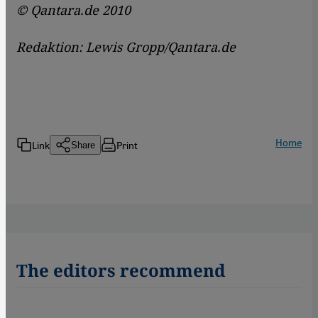
© Qantara.de 2010
Redaktion: Lewis Gropp/Qantara.de
Home
Link
Print
Share
The editors recommend