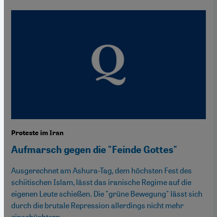
Proteste im Iran
Aufmarsch gegen die "Feinde Gottes"
Ausgerechnet am Ashura-Tag, dem höchsten Fest des
schiitischen Islam, lässt das iranische Regime auf die
eigenen Leute schießen. Die "grüne Bewegung" lässt sich
durch die brutale Repression allerdings nicht mehr
einschüchtern.