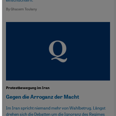
By Ghasem Toulany
Protestbewegung im Iran
Gegen die Arroganz der Macht
Im Iran spricht niemand mehr von Wahlbetrug. Längst
drehen sich die Debatten um die Ignoranz des Regimes