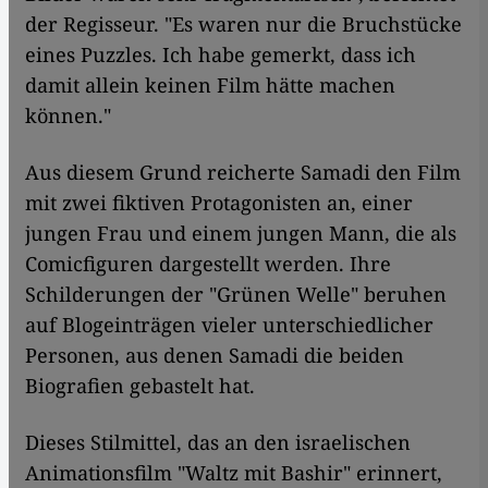
der Regisseur. "Es waren nur die Bruchstücke
eines Puzzles. Ich habe gemerkt, dass ich
damit allein keinen Film hätte machen
können."
Aus diesem Grund reicherte Samadi den Film
mit zwei fiktiven Protagonisten an, einer
jungen Frau und einem jungen Mann, die als
Comicfiguren dargestellt werden. Ihre
Schilderungen der "Grünen Welle" beruhen
auf Blogeinträgen vieler unterschiedlicher
Personen, aus denen Samadi die beiden
Biografien gebastelt hat.
Dieses Stilmittel, das an den israelischen
Animationsfilm "Waltz mit Bashir" erinnert,