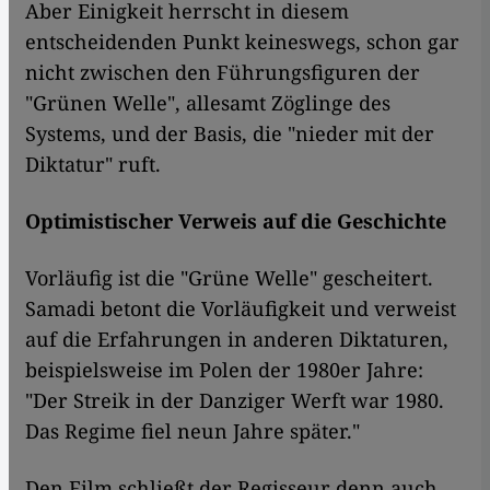
Aber Einigkeit herrscht in diesem
entscheidenden Punkt keineswegs, schon gar
nicht zwischen den Führungsfiguren der
"Grünen Welle", allesamt Zöglinge des
Systems, und der Basis, die "nieder mit der
Diktatur" ruft.
Optimistischer Verweis auf die Geschichte
Vorläufig ist die "Grüne Welle" gescheitert.
Samadi betont die Vorläufigkeit und verweist
auf die Erfahrungen in anderen Diktaturen,
beispielsweise im Polen der 1980er Jahre:
"Der Streik in der Danziger Werft war 1980.
Das Regime fiel neun Jahre später."
Den Film schließt der Regisseur denn auch