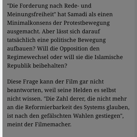
"Die Forderung nach Rede- und
Meinungsfreiheit" hat Samadi als einen
Minimalkonsens der Protestbewegung
ausgemacht. Aber lässt sich darauf
tatsächlich eine politische Bewegung
aufbauen? Will die Opposition den
Regimewechsel oder will sie die Islamische
Republik beibehalten?
Diese Frage kann der Film gar nicht
beantworten, weil seine Helden es selbst
nicht wissen. "Die Zahl derer, die nicht mehr
an die Reformierbarkeit des Systems glauben,
ist nach den gefälschten Wahlen gestiegen",
meint der Filmemacher.