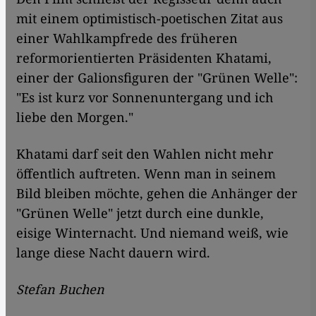
mit einem optimistisch-poetischen Zitat aus
einer Wahlkampfrede des früheren
reformorientierten Präsidenten Khatami,
einer der Galionsfiguren der "Grünen Welle":
"Es ist kurz vor Sonnenuntergang und ich
liebe den Morgen."
Khatami darf seit den Wahlen nicht mehr
öffentlich auftreten. Wenn man in seinem
Bild bleiben möchte, gehen die Anhänger der
"Grünen Welle" jetzt durch eine dunkle,
eisige Winternacht. Und niemand weiß, wie
lange diese Nacht dauern wird.
Stefan Buchen