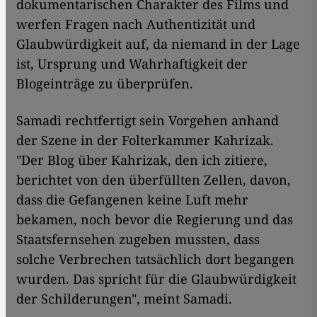
dokumentarischen Charakter des Films und
werfen Fragen nach Authentizität und
Glaubwürdigkeit auf, da niemand in der Lage
ist, Ursprung und Wahrhaftigkeit der
Blogeinträge zu überprüfen.
Samadi rechtfertigt sein Vorgehen anhand
der Szene in der Folterkammer Kahrizak.
"Der Blog über Kahrizak, den ich zitiere,
berichtet von den überfüllten Zellen, davon,
dass die Gefangenen keine Luft mehr
bekamen, noch bevor die Regierung und das
Staatsfernsehen zugeben mussten, dass
solche Verbrechen tatsächlich dort begangen
wurden. Das spricht für die Glaubwürdigkeit
der Schilderungen", meint Samadi.