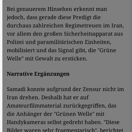
Bei genauerem Hinsehen erkennt man
jedoch, dass gerade diese Predigt die
durchaus zahlreichen Regimetreuen im Iran,
vor allem den großen Sicherheitsapparat aus
Polizei und paramilitärischen Einheiten,
mobilisiert und das Signal gibt, die "Grüne
Welle" mit Gewalt zu ersticken.
Narrative Ergänzungen
Samadi konnte aufgrund der Zensur nicht im
Iran drehen. Deshalb hat er auf
Amateurfilmmaterial zurückgegriffen, das
die Anhänger der "Grünen Welle" mit
Handykameras selbst gedreht haben. "Diese
Bilder waren sehr fragmentarisch", berichtet