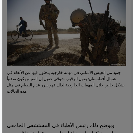
جنود من الجيش الألماني في مهمة خارجية يبحثون فيها عن الألغام في
شمال أفغانستان: يقول الرقيب شوقي عقيل إن الصيام يكون مضنياً
بشكل خاص خلال المهمات الخارجية لذلك فهو يقرر عدم الصيام في مثل
هذه الحالات.
ويوضح ذلك رئيس الأطباء في المستشفى الجامعي