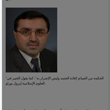
"الحكمة من الصيام: إفادة الجسد وليس الإضرار به"، كما يقول الخبير في
العلوم الإسلامية إيرول بورلو.