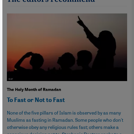
The Holy Month of Ramadan
To Fast or Not to Fast
None of the five pillars of Islam is observed by as many
Muslims as fasting in Ramadan. Some people who don't
otherwise obey any religious rules fast; others make a