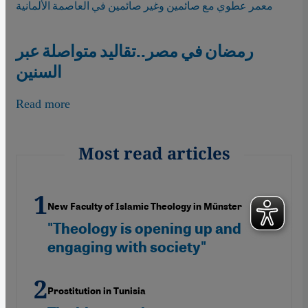
معمر عطوي مع صائمين وغير صائمين في العاصمة الألمانية
رمضان في مصر..تقاليد متواصلة عبر
السنين
Read more
about رمضان في مصر..تقاليد
Most read articles
New Faculty of Islamic Theology in Münster
"Theology is opening up and
engaging with society"
Prostitution in Tunisia