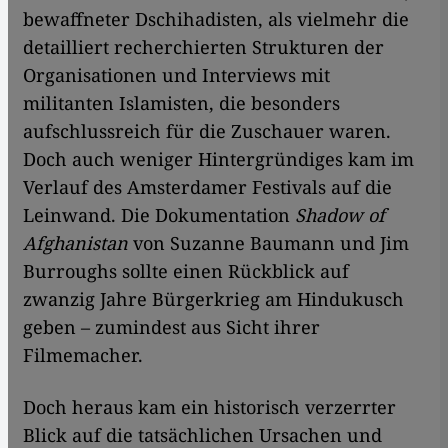
bewaffneter Dschihadisten, als vielmehr die
detailliert recherchierten Strukturen der
Organisationen und Interviews mit
militanten Islamisten, die besonders
aufschlussreich für die Zuschauer waren.
Doch auch weniger Hintergründiges kam im
Verlauf des Amsterdamer Festivals auf die
Leinwand. Die Dokumentation
Shadow of
Afghanistan
von Suzanne Baumann und Jim
Burroughs sollte einen Rückblick auf
zwanzig Jahre Bürgerkrieg am Hindukusch
geben – zumindest aus Sicht ihrer
Filmemacher.
Doch heraus kam ein historisch verzerrter
Blick auf die tatsächlichen Ursachen und