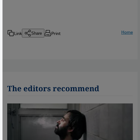
Home
Link
Print
Share
The editors recommend