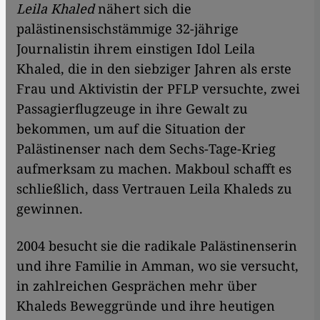
Leila Khaled
nähert sich die
palästinensischstämmige 32-jährige
Journalistin ihrem einstigen Idol Leila
Khaled, die in den siebziger Jahren als erste
Frau und Aktivistin der PFLP versuchte, zwei
Passagierflugzeuge in ihre Gewalt zu
bekommen, um auf die Situation der
Palästinenser nach dem Sechs-Tage-Krieg
aufmerksam zu machen. Makboul schafft es
schließlich, dass Vertrauen Leila Khaleds zu
gewinnen.
2004 besucht sie die radikale Palästinenserin
und ihre Familie in Amman, wo sie versucht,
in zahlreichen Gesprächen mehr über
Khaleds Beweggründe und ihre heutigen