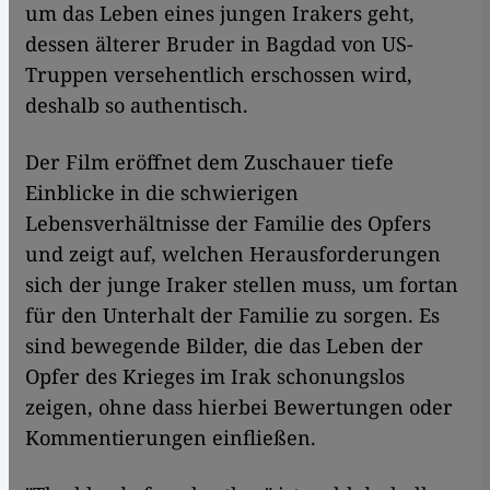
um das Leben eines jungen Irakers geht,
dessen älterer Bruder in Bagdad von US-
Truppen versehentlich erschossen wird,
deshalb so authentisch.
Der Film eröffnet dem Zuschauer tiefe
Einblicke in die schwierigen
Lebensverhältnisse der Familie des Opfers
und zeigt auf, welchen Herausforderungen
sich der junge Iraker stellen muss, um fortan
für den Unterhalt der Familie zu sorgen. Es
sind bewegende Bilder, die das Leben der
Opfer des Krieges im Irak schonungslos
zeigen, ohne dass hierbei Bewertungen oder
Kommentierungen einfließen.