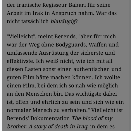
der iranische Regisseur Bahari für seine
Arbeit im Irak in Anspruch nahm. War das
nicht tatsächlich
blauäugig
?
"Vielleicht", meint Berends, "aber für mich
war der Weg ohne Bodyguards, Waffen und
umfassende Ausrüstung der sicherste und
effektivste. Ich weiß nicht, wie ich mit all
diesen Lasten sonst einen authentischen und
guten Film hätte machen können. Ich wollte
einen Film, bei dem ich so nah wie möglich
an den Menschen bin. Das wichtigste dabei
ist, offen und ehrlich zu sein und sich wie ein
normaler Mensch zu verhalten." Vielleicht ist
Berends' Dokumentation
The blood of my
brother. A story of death in Iraq
, in dem es