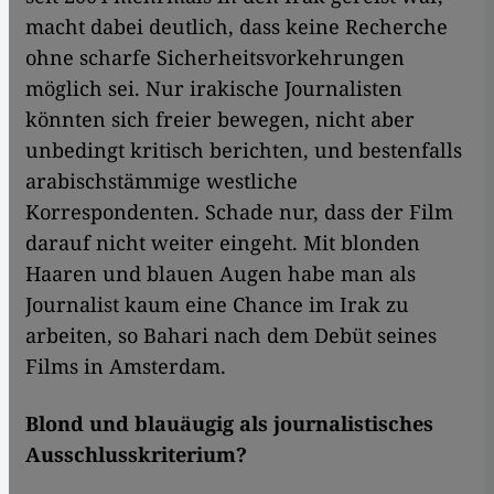
macht dabei deutlich, dass keine Recherche
ohne scharfe Sicherheitsvorkehrungen
möglich sei. Nur irakische Journalisten
könnten sich freier bewegen, nicht aber
unbedingt kritisch berichten, und bestenfalls
arabischstämmige westliche
Korrespondenten. Schade nur, dass der Film
darauf nicht weiter eingeht. Mit blonden
Haaren und blauen Augen habe man als
Journalist kaum eine Chance im Irak zu
arbeiten, so Bahari nach dem Debüt seines
Films in Amsterdam.
Blond und blauäugig als journalistisches
Ausschlusskriterium?