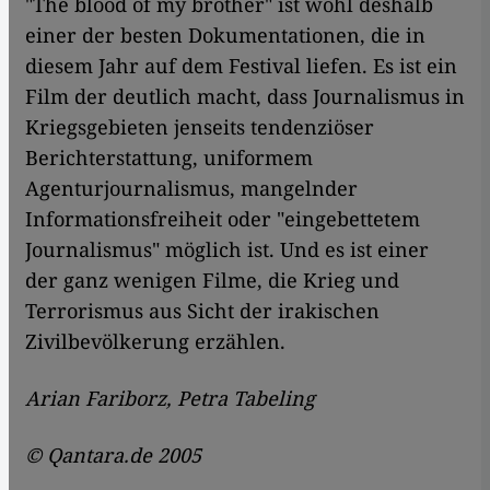
"The blood of my brother" ist wohl deshalb
einer der besten Dokumentationen, die in
diesem Jahr auf dem Festival liefen. Es ist ein
Film der deutlich macht, dass Journalismus in
Kriegsgebieten jenseits tendenziöser
Berichterstattung, uniformem
Agenturjournalismus, mangelnder
Informationsfreiheit oder "eingebettetem
Journalismus" möglich ist. Und es ist einer
der ganz wenigen Filme, die Krieg und
Terrorismus aus Sicht der irakischen
Zivilbevölkerung erzählen.
Arian Fariborz, Petra Tabeling
© Qantara.de 2005