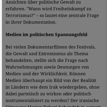
Ansichten über politische Gewalt zu
erfahren. "Wann wird Freiheitskampf zu
Terrorismus?" – so lautet eine zentrale Frage
in ihrer Dokumentation.
Medien im politischen Spannungsfeld
Bei vielen Dokumentarfilmen des Festivals,
die Gewalt und Extremismus als Thema
behandelten, stellte sich die Frage nach
Wahrnehmungen sowie Deutungen von
Medien und der Wirklichkeit. Können
Medien überhaupt ein Bild von der Realität
in Ländern wie dem Irak wiedergeben, ohne
dabei parteiisch zu wirken oder politisch
instrumentalisiert zu werden? ​​Der iranische