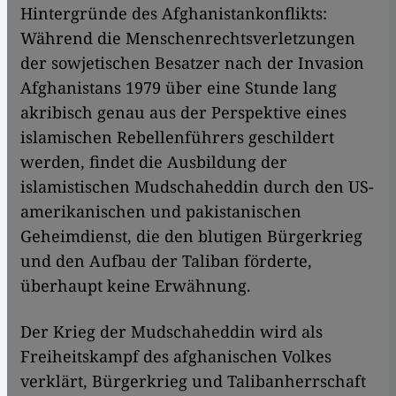
Hintergründe des Afghanistankonflikts:
Während die Menschenrechtsverletzungen
der sowjetischen Besatzer nach der Invasion
Afghanistans 1979 über eine Stunde lang
akribisch genau aus der Perspektive eines
islamischen Rebellenführers geschildert
werden, findet die Ausbildung der
islamistischen Mudschaheddin durch den US-
amerikanischen und pakistanischen
Geheimdienst, die den blutigen Bürgerkrieg
und den Aufbau der Taliban förderte,
überhaupt keine Erwähnung.
Der Krieg der Mudschaheddin wird als
Freiheitskampf des afghanischen Volkes
verklärt, Bürgerkrieg und Talibanherrschaft