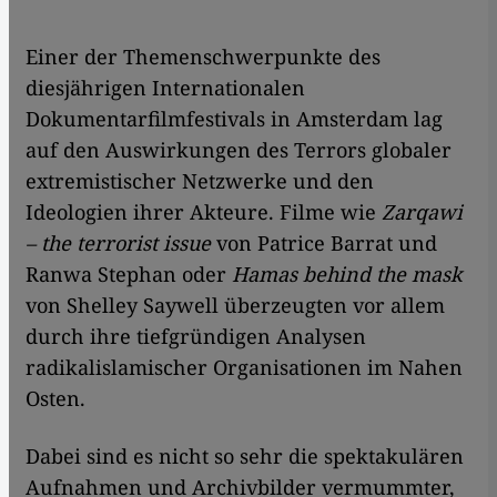
Einer der Themenschwerpunkte des
diesjährigen Internationalen
Dokumentarfilmfestivals in Amsterdam lag
auf den Auswirkungen des Terrors globaler
extremistischer Netzwerke und den
Ideologien ihrer Akteure. Filme wie
Zarqawi
– the terrorist issue
von Patrice Barrat und
Ranwa Stephan oder
Hamas behind the mask
von Shelley Saywell überzeugten vor allem
durch ihre tiefgründigen Analysen
radikalislamischer Organisationen im Nahen
Osten.
Dabei sind es nicht so sehr die spektakulären
Aufnahmen und Archivbilder vermummter,