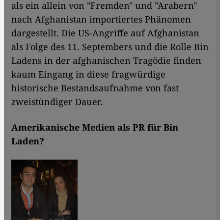
als ein allein von "Fremden" und "Arabern"
nach Afghanistan importiertes Phänomen
dargestellt. Die US-Angriffe auf Afghanistan
als Folge des 11. Septembers und die Rolle Bin
Ladens in der afghanischen Tragödie finden
kaum Eingang in diese fragwürdige
historische Bestandsaufnahme von fast
zweistündiger Dauer.
Amerikanische Medien als PR für Bin
Laden?