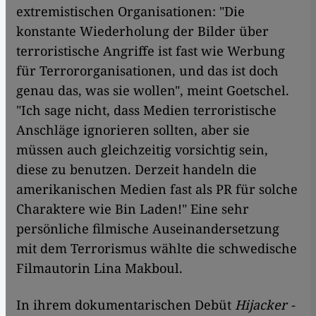
extremistischen Organisationen: "Die
konstante Wiederholung der Bilder über
terroristische Angriffe ist fast wie Werbung
für Terrororganisationen, und das ist doch
genau das, was sie wollen", meint Goetschel.
"Ich sage nicht, dass Medien terroristische
Anschläge ignorieren sollten, aber sie
müssen auch gleichzeitig vorsichtig sein,
diese zu benutzen. Derzeit handeln die
amerikanischen Medien fast als PR für solche
Charaktere wie Bin Laden!" Eine sehr
persönliche filmische Auseinandersetzung
mit dem Terrorismus wählte die schwedische
Filmautorin Lina Makboul.
In ihrem dokumentarischen Debüt
Hijacker -