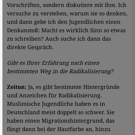
Vorschriften, sondern diskutiere mit ihm. Ich
versuche zu verstehen, warum sie so denken,
und dann gebe ich den Jugendlichen einen
Denkanstoß: Macht es wirklich Sinn so etwas
zu schreiben? Auch suche ich dann das
direkte Gespräch.
Gibt es Ihrer Erfahrung nach einen
bestimmten Weg in die Radikalisierung?
Zeitun:
Ja, es gibt bestimmte Hintergründe
und Anzeichen für Radikalisierung.
Muslimische Jugendliche haben es in
Deutschland meist doppelt so schwer. Sie
haben einen Migrationshintergrund, das
fängt dann bei der Hautfarbe an, hinzu