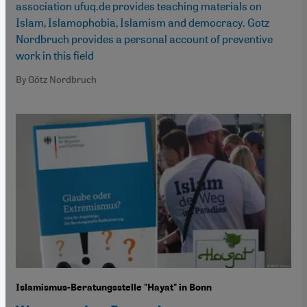
association ufuq.de provides teaching materials on
Islam, Islamophobia, Islamism and democracy. Gotz
Nordbruch provides a personal account of preventive
work in this field
By Götz Nordbruch
Islamismus-Beratungsstelle "Hayat" in Bonn