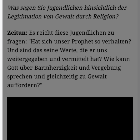
Was sagen Sie Jugendlichen hinsichtlich der
Legitimation von Gewalt durch Religion?
Zeitun
:
Es reicht diese Jugendlichen zu
fragen: "Hat sich unser Prophet so verhalten?
Und sind das seine Werte, die er uns
weitergegeben und vermittelt hat? Wie kann
Gott über Barmherzigkeit und Vergebung
sprechen und gleichzeitig zu Gewalt
auffordern?"