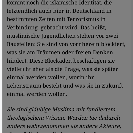
kommt noch die islamische Identität, die
letztendlich auch hier in Deutschland in
bestimmten Zeiten mit Terrorismus in
Verbindung gebracht wird. Das heißt,
muslimische Jugendlichen stehen vor zwei
Baustellen: Sie sind von vornherein blockiert,
was sie am Träumen oder freien Denken
hindert. Diese Blockaden beschäftigen sie
vielleicht eher als die Frage, was sie später
einmal werden wollen, worin ihr
Lebenstraum besteht und was sie in Zukunft
einmal werden wollen.
Sie sind gläubige Muslima mit fundiertem
theologischem Wissen. Werden Sie dadurch
anders wahrgenommen als andere Akteure,