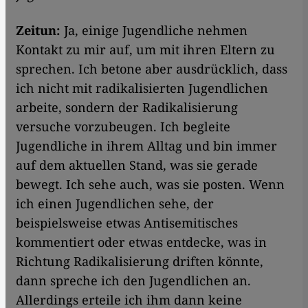
Zeitun:
Ja, einige Jugendliche nehmen
Kontakt zu mir auf, um mit ihren Eltern zu
sprechen. Ich betone aber ausdrücklich, dass
ich nicht mit radikalisierten Jugendlichen
arbeite, sondern der Radikalisierung
versuche vorzubeugen. Ich begleite
Jugendliche in ihrem Alltag und bin immer
auf dem aktuellen Stand, was sie gerade
bewegt. Ich sehe auch, was sie posten. Wenn
ich einen Jugendlichen sehe, der
beispielsweise etwas Antisemitisches
kommentiert oder etwas entdecke, was in
Richtung Radikalisierung driften könnte,
dann spreche ich den Jugendlichen an.
Allerdings erteile ich ihm dann keine