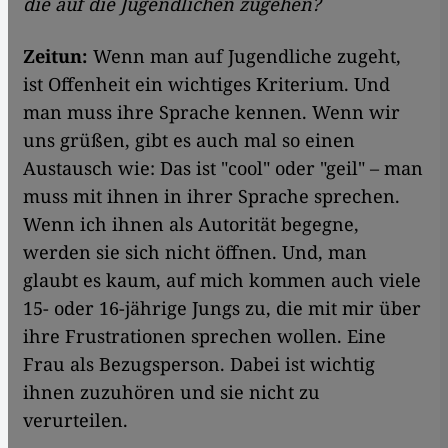
die auf die Jugendlichen zugehen?
Zeitun:
Wenn man auf Jugendliche zugeht,
ist Offenheit ein wichtiges Kriterium. Und
man muss ihre Sprache kennen. Wenn wir
uns grüßen, gibt es auch mal so einen
Austausch wie: Das ist "cool" oder "geil" – man
muss mit ihnen in ihrer Sprache sprechen.
Wenn ich ihnen als Autorität begegne,
werden sie sich nicht öffnen. Und, man
glaubt es kaum, auf mich kommen auch viele
15- oder 16-jährige Jungs zu, die mit mir über
ihre Frustrationen sprechen wollen. Eine
Frau als Bezugsperson. Dabei ist wichtig
ihnen zuzuhören und sie nicht zu
verurteilen.