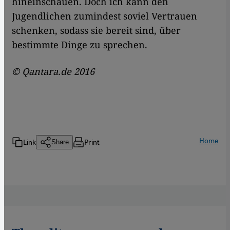
hineinschauen. Doch ich kann den
Jugendlichen zumindest soviel Vertrauen
schenken, sodass sie bereit sind, über
bestimmte Dinge zu sprechen.
© Qantara.de 2016
Home
Link
Print
Share