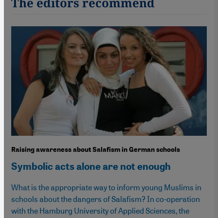
The editors recommend
Raising awareness about Salafism in German schools
Symbolic acts alone are not enough
What is the appropriate way to inform young Muslims in
schools about the dangers of Salafism? In co-operation
with the Hamburg University of Applied Sciences, the