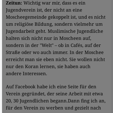
Zeitun:
Wichtig war mir, dass es ein
Jugendverein ist, der nicht an eine
Moscheegemeinde gekoppelt ist, und es nicht
um religiöse Bildung, sondern vielmehr um
Jugendarbeit geht. Muslimische Jugendliche
halten sich nicht nur in Moscheen auf,
sondern in der "Welt" – ob in Cafés, auf der
Straße oder wo auch immer. In der Moschee
erreicht man sie eben nicht. Sie wollen nicht
nur den Koran lernen, sie haben auch
andere Interessen.
Auf Facebook habe ich eine Seite für den
Verein gegründet, der seine Arbeit mit etwa
20, 30 Jugendlichen begann.Dann fing ich an,
für den Verein zu werben und gezielt nach