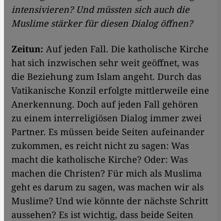
intensivieren? Und müssten sich auch die
Muslime stärker für diesen Dialog öffnen?
Zeitun:
Auf jeden Fall. Die katholische Kirche
hat sich inzwischen sehr weit geöffnet, was
die Beziehung zum Islam angeht. Durch das
Vatikanische Konzil erfolgte mittlerweile eine
Anerkennung. Doch auf jeden Fall gehören
zu einem interreligiösen Dialog immer zwei
Partner. Es müssen beide Seiten aufeinander
zukommen, es reicht nicht zu sagen: Was
macht die katholische Kirche? Oder: Was
machen die Christen? Für mich als Muslima
geht es darum zu sagen, was machen wir als
Muslime? Und wie könnte der nächste Schritt
aussehen? Es ist wichtig, dass beide Seiten