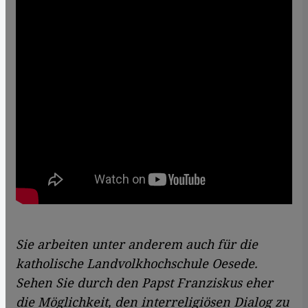
Sie arbeiten unter anderem auch für die
katholische Landvolkhochschule Oesede.
Sehen Sie durch den Papst Franziskus eher
die Möglichkeit, den interreligiösen Dialog
zu