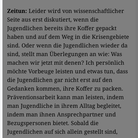
Zeitun
:
Leider wird von wissenschaftlicher
Seite aus erst diskutiert, wenn die
Jugendlichen bereits ihre Koffer gepackt
haben und auf dem Weg in die Krisengebiete
sind. Oder wenn die Jugendlichen wieder da
sind, stellt man Überlegungen an wie: Was
machen wir jetzt mit denen? Ich persönlich
möchte Vorbeuge leisten und etwas tun, dass
die Jugendlichen gar nicht erst auf den
Gedanken kommen, ihre Koffer zu packen.
Präventionsarbeit kann man leisten, indem
man Jugendliche in ihrem Alltag begleitet,
indem man ihnen Ansprechpartner und
Bezugspersonen bietet. Sobald die
Jugendlichen auf sich allein gestellt sind,