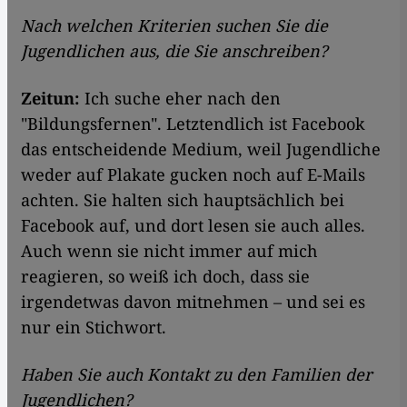
Nach welchen Kriterien suchen Sie die
Jugendlichen aus, die Sie anschreiben?
Zeitun:
Ich suche eher nach den
"Bildungsfernen". Letztendlich ist Facebook
das entscheidende Medium, weil Jugendliche
weder auf Plakate gucken noch auf E-Mails
achten. Sie halten sich hauptsächlich bei
Facebook auf, und dort lesen sie auch alles.
Auch wenn sie nicht immer auf mich
reagieren, so weiß ich doch, dass sie
irgendetwas davon mitnehmen – und sei es
nur ein Stichwort.
Haben Sie auch Kontakt zu den Familien der
Jugendlichen?