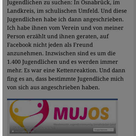
Jugendlichen zu suchen: In Osnabrück, im
Landkreis, im schulischen Umfeld. Und diese
Jugendlichen habe ich dann angeschrieben.
Ich habe ihnen vom Verein und von meiner
Person erzählt und ihnen geraten, auf
Facebook nicht jeden als Freund
anzunehmen. Inzwischen sind es um die
1.400 Jugendlichen und es werden immer
mehr. Es war eine Kettenreaktion. Und dann
fing es an, dass bestimmte Jugendliche mich
von sich aus angeschrieben haben.