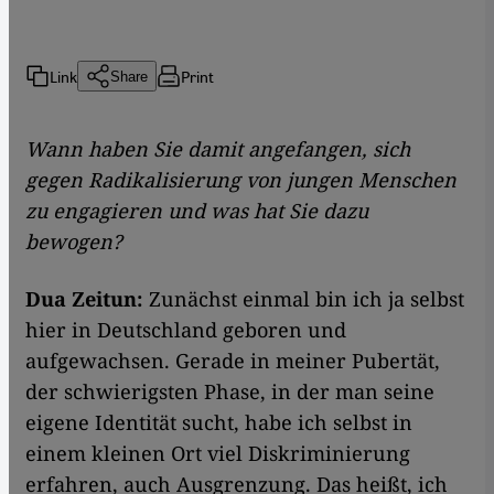
Link
Print
Share
Wann haben Sie damit angefangen, sich
gegen Radikalisierung von jungen Menschen
zu engagieren und was hat Sie dazu
bewogen?
Dua Zeitun:
Zunächst einmal bin ich ja selbst
hier in Deutschland geboren und
aufgewachsen. Gerade in meiner Pubertät,
der schwierigsten Phase, in der man seine
eigene Identität sucht, habe ich selbst in
einem kleinen Ort viel Diskriminierung
erfahren, auch Ausgrenzung. Das heißt, ich