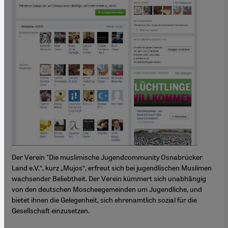
Der Verein "Die muslimische Jugendcommunity Osnabrücker
Land e.V.“, kurz „Mujos“, erfreut sich bei jugendlischen Muslimen
wachsender Beliebtheit. Der Verein kümmert sich unabhängig
von den deutschen Moscheegemeinden um Jugendliche, und
bietet ihnen die Gelegenheit, sich ehrenamtlich sozial für die
Gesellschaft einzusetzen.