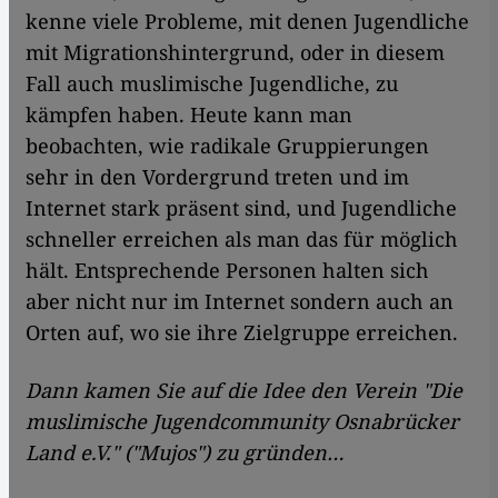
kenne viele Probleme, mit denen Jugendliche
mit Migrationshintergrund, oder in diesem
Fall auch muslimische Jugendliche, zu
kämpfen haben. Heute kann man
beobachten, wie radikale Gruppierungen
sehr in den Vordergrund treten und im
Internet stark präsent sind, und Jugendliche
schneller erreichen als man das für möglich
hält. Entsprechende Personen halten sich
aber nicht nur im Internet sondern auch an
Orten auf, wo sie ihre Zielgruppe erreichen.
Dann kamen Sie auf die Idee den Verein "Die
muslimische Jugendcommunity Osnabrücker
Land e.V." ("Mujos") zu gründen…