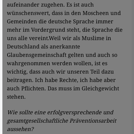
aufeinander zugehen. Es ist auch
wünschenswert, dass in den Moscheen und
Gemeinden die deutsche Sprache immer
mehr im Vordergrund steht, die Sprache die
uns alle vereint.Weil wir als Muslime in
Deutschland als anerkannte
Glaubensgemeinschaft gelten und auch so
wahrgenommen werden wollen, ist es
wichtig, dass auch wir unseren Teil dazu
beitragen. Ich habe Rechte, ich habe aber
auch Pflichten. Das muss im Gleichgewicht
stehen.
Wie sollte eine erfolgversprechende und
gesamtgesellschaftliche Präventionsarbeit
aussehen?