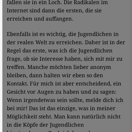
fallen sie in ein Loch. Die Radikalen im
Internet sind dann die ersten, die sie
erreichen und auffangen.
Ebenfalls ist es wichtig, die Jugendlichen in
der realen Welt zu erreichen. Daher ist in der
Regel das erste, was ich die Jugendlichen
frage, ob sie Interesse haben, sich mit mir zu
treffen. Manche möchten lieber anonym
bleiben, dann halten wir eben so den
Kontakt. Für mich ist aber entscheidend, ein
Gesicht vor Augen zu haben und zu sagen:
Wenn irgendetwas sein sollte, melde dich ich
bei mir! Das ist das einzige, was in meiner
Möglichkeit steht. Man kann natürlich nicht
in die Köpfe der Jugendlichen