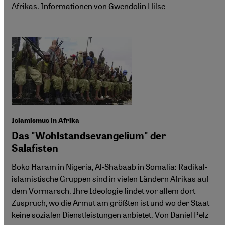
Afrikas. Informationen von Gwendolin Hilse
Islamismus in Afrika
Das "Wohlstandsevangelium" der
Salafisten
Boko Haram in Nigeria, Al-Shabaab in Somalia: Radikal-
islamistische Gruppen sind in vielen Ländern Afrikas auf
dem Vormarsch. Ihre Ideologie findet vor allem dort
Zuspruch, wo die Armut am größten ist und wo der Staat
keine sozialen Dienstleistungen anbietet. Von Daniel Pelz