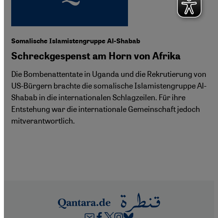
Somalische Islamistengruppe Al-Shabab
Schreckgespenst am Horn von Afrika
Die Bombenattentate in Uganda und die Rekrutierung von
US-Bürgern brachte die somalische Islamistengruppe Al-
Shabab in die internationalen Schlagzeilen. Für ihre
Entstehung war die internationale Gemeinschaft jedoch
mitverantwortlich.