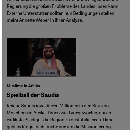
Regierung die großen Probleme des Landes lösen kann.
Externe Unterstützer sollten nun Bedingungen stellen,
meint Annette Weber in ihrer Analyse.
Muslime in Afrika
Spielball der Saudis
Reiche Saudis investieren Millionen in den Bau von
Moscheen in Afrika. Ihnen wird vorgeworfen, durch
radikale Prediger die Region zu destabilisieren. Dabei
geht es längst nicht mehr nur um die Missionierung