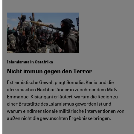
Islamismus in Ostafrika
Nicht immun gegen den Terror
Extremistische Gewalt plagt Somalia, Kenia und die
afrikanischen Nachbarländer in zunehmendem Maß.
Emmanuel Kisiangani erläutert, warum die Region zu
einer Brutstätte des Islamismus geworden ist und
warum eindimensionale militärische Interventionen von
außen nicht die gewünschten Ergebnisse bringen.