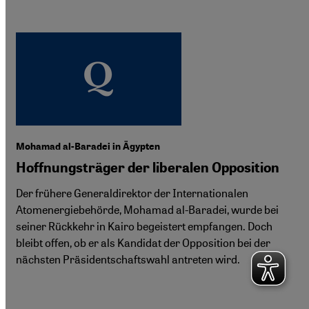
Mohamad al-Baradei in Ägypten
Hoffnungsträger der liberalen Opposition
Der frühere Generaldirektor der Internationalen
Atomenergiebehörde, Mohamad al-Baradei, wurde bei
seiner Rückkehr in Kairo begeistert empfangen. Doch
bleibt offen, ob er als Kandidat der Opposition bei der
nächsten Präsidentschaftswahl antreten wird.