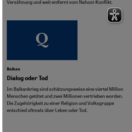
Versöhnung und weit entfernt vom Nahost-Konflikt.
Balkan
Dialog oder Tod
Im Balkankrieg sind schätzungsweise eine viertel Million
Menschen getötet und zwei Millionen vertrieben worden.
Die Zugehörigkeit zu einer Religion und Volksgruppe
entschied oftmals über Leben oder Tod.