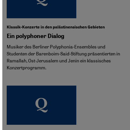
Klassik-Konzerte in den palästinensischen Gebieten
Ein polyphoner Dialog
Musiker des Berliner Polyphonia-Ensembles und
Studenten der Barenboim-Said-Stiftung präsentierten in
Ramallah, Ost-Jerusalem und Jenin ein klassisches
Konzertprogramm.