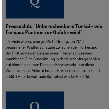
Presseclub: "Unberechenbare Türkei – wie
Europas Partner zur Gefahr wird"
Für viele war es eine große Hoffnung: Ein 2013
begonnener Waffenstillstand zwischen der Türkei und
der PKK sollte den Beginn eines Friedensprozesses
markieren. Eine Aussöhnung in der Kurdenfrage schien
auf einmal denkbar. Doch die Kehrtwende kam diese
Woche abrupt. Ankara hat die Kurden erneut zum Feind
erklärt – der bewaffnete Kampf ist wieder Realität.