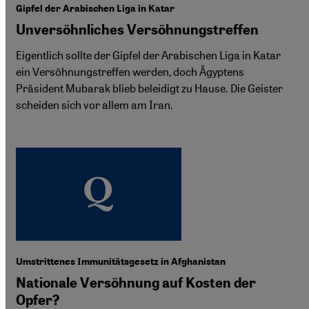
Gipfel der Arabischen Liga in Katar
Unversöhnliches Versöhnungstreffen
Eigentlich sollte der Gipfel der Arabischen Liga in Katar
ein Versöhnungstreffen werden, doch Ägyptens
Präsident Mubarak blieb beleidigt zu Hause. Die Geister
scheiden sich vor allem am Iran.
Umstrittenes Immunitätsgesetz in Afghanistan
Nationale Versöhnung auf Kosten der
Opfer?