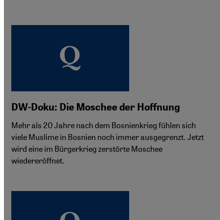
DW-Doku: Die Moschee der Hoffnung
Mehr als 20 Jahre nach dem Bosnienkrieg fühlen sich
viele Muslime in Bosnien noch immer ausgegrenzt. Jetzt
wird eine im Bürgerkrieg zerstörte Moschee
wiedereröffnet.