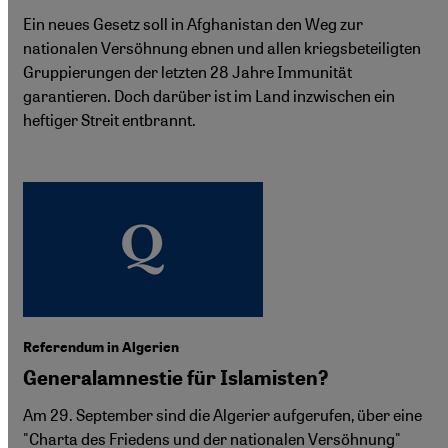
Ein neues Gesetz soll in Afghanistan den Weg zur
nationalen Versöhnung ebnen und allen kriegsbeteiligten
Gruppierungen der letzten 28 Jahre Immunität
garantieren. Doch darüber ist im Land inzwischen ein
heftiger Streit entbrannt.
Referendum in Algerien
Generalamnestie für Islamisten?
Am 29. September sind die Algerier aufgerufen, über eine
"Charta des Friedens und der nationalen Versöhnung"