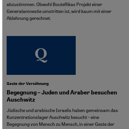
abzustimmen. Obwohl Bouteflikas Projekt einer
Generalamnestie umstritten ist, wird kaum mit einer
Ablehnung gerechnet.
Geste der Versöhnung
Begegnung – Juden und Araber besuchen
Auschwitz
Jüdische und arabische Israelis haben gemeinsam das
Konzentrationslager Auschwitz besucht – eine
Begegnung von Mensch zu Mensch, in einer Geste der