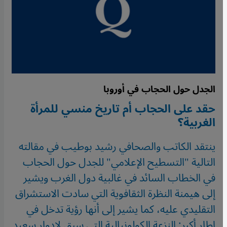
الجدل حول الحجاب في أوروبا
حقد على الحجاب أم تاريخ منسي للمرأة
الغربية؟
ينتقد الكاتب والصحافي رشيد بوطيب في مقالته
التالية "التسطيح الإعلامي" للجدل حول الحجاب
في الخطاب السائد في غالبية دول الغرب ويشير
إلى هيمنة النظرة الثقافوية التي سادت الاستشراق
التقليدي عليه، كما يشير إلى أنها رؤية تدخل في
إطار أكبر: النزعة الكولونيالية التي سبق لإدوار سعيد