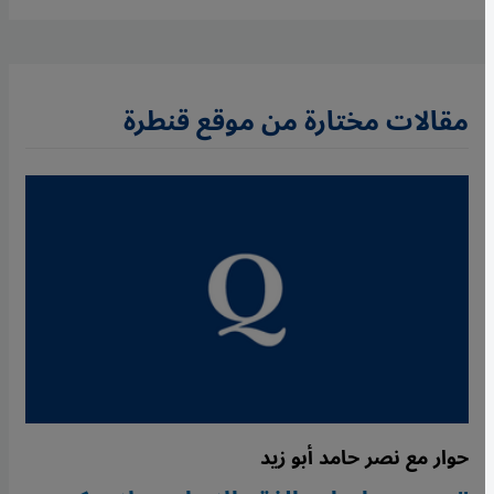
مقالات مختارة من موقع قنطرة
حوار مع نصر حامد أبو زيد