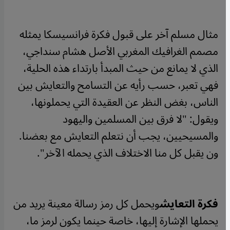
مثال مسلم آخر على قبول فكرة فرانسيسكا يمثله
مصمم الغرافيك المغربي الأصل هشام سنداجي،
الذي لا يمانع من حيث المبدأ بارتداء هذه الحلية،
فهي تعبر، حسب رأيه عن التسامح والتعايش بين
الناس، بغض النظر عن العقيدة التي يحملونها،
ويقول: "لا فرق بين المسلمين واليهود
والمسيحيين، يجب أن نتعلم التعايش مع بعضنا.
ون يقبل كل منا الاختلاف الذي يحمله الآخر".
فكرة التعايش
​​ويحمل كل رمز رسالة معينة يريد من
يحملها الإشارة إليها، خاصة حينما يكون لرمز ما،