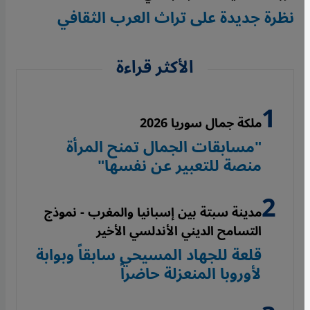
نظرة جديدة على تراث العرب الثقافي
الأكثر قراءة
ملكة جمال سوريا 2026
"مسابقات الجمال تمنح المرأة
منصة للتعبير عن نفسها"
مدينة سبتة بين إسبانيا والمغرب - نموذج
التسامح الديني الأندلسي الأخير
قلعة للجهاد المسيحي سابقاً وبوابة
لأوروبا المنعزلة حاضراً