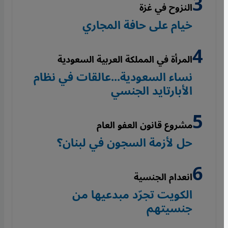
النزوح في غزة
خيام على حافة المجاري
المرأة في المملكة العربية السعودية
نساء السعودية...عالقات في نظام
الأبارتايد الجنسي
مشروع قانون العفو العام
حل لأزمة السجون في لبنان؟
انعدام الجنسية
الكويت تجرّد مبدعيها من
جنسيتهم