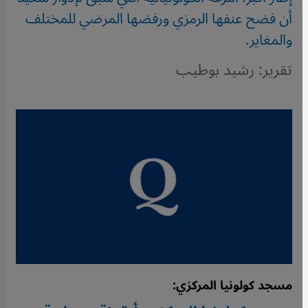
أن فضح عنفها الرمزي ورفضها المرضي للمختلف
والمغاير.
تقرير: رشيد بوطيب
مسجد كولونيا المركزي: