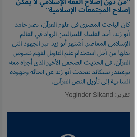
''من دون إصلاح الفقه الإسلامي لا يمكن
إصلاح المجتمعات الإسلامية''
كان الباحث المصري في علوم القرآن، نصر حامد
أبو زيد، أحد العلماء الليبراليين الرواد في العالم
الإسلامي المعاصر. اُشتهر أبو زيد عبر الجهود التي
بذلها من أجل استخدام علم التأويل لفهم نصوص
القرآن. في الحديث الصحفي الأخير الذي أجراه معه
يوغيندر سيكاند يتحدث أبو زيد عن أبحاثه وجهوده
الساعية إلى تأويل النص القرآني.
تقرير: Yoginder Sikand