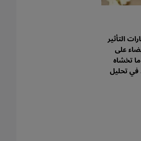
ات التأثير
ضاء على
ما تخشاه
 في تحليل