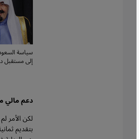
سياسة السعودي
إلى مستقبل ديم
دعم مالي م
لكن الأمر لم
بتقديم ثماني