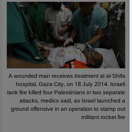
A wounded man receives treatment at al-Shifa
hospital, Gaza City, on 18 July 2014. Israeli
tank fire killed four Palestinians in two separate
attacks, medics said, as Israel launched a
ground offensive in an operation to stamp out
militant rocket fire