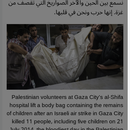
نسمع بين الحين والآخر الصواريخ التي تقصف من
غزة. إنها حرب ونحن في قلبها.
Palestinian volunteers at Gaza City's al-Shifa
hospital lift a body bag containing the remains
of children after an Israeli air strike in Gaza City
killed 11 people, including five children on 21
July 2014, the bloodiest day in the Palestinian