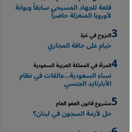
قلعة للجهاد المسيحي سابقاً وبوابة
لأوروبا المنعزلة حاضراً
النزوح في غزة
خيام على حافة المجاري
المرأة في المملكة العربية السعودية
نساء السعودية...عالقات في نظام
الأبارتايد الجنسي
مشروع قانون العفو العام
حل لأزمة السجون في لبنان؟