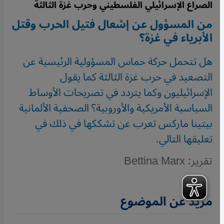
الصراع الإسرائيلي الفلسطيني وحرب غزة الثالثة
من المسؤول عن إشعال فتيل الحرب وقتل
الأبرياء في غزة؟
هل تتحمل حركة حماس المسؤولية الرئيسية عن
التصعيد في حرب غزة الثالثة كما يقول
الإسرائيليون وكما يتردد في تصريحات الأوساط
السياسية الأمريكية والأوروبية؟ الصحفية الألمانية
بيتينا ماركس تعرب عن تشككها في ذلك في
تعليقها التالي.
تقرير: Bettina Marx
مزيد عن الموضوع