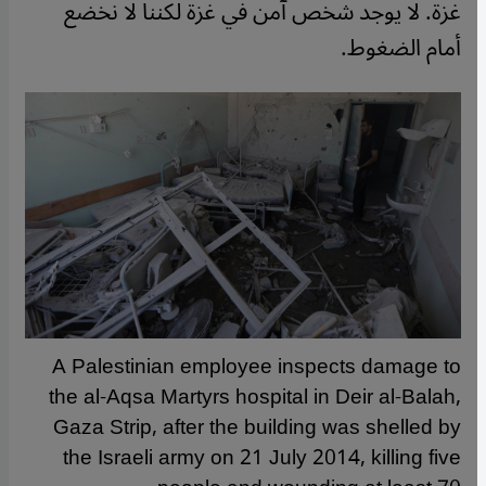
غزة. لا يوجد شخص آمن في غزة لكننا لا نخضع
أمام الضغوط.
A Palestinian employee inspects damage to
the al-Aqsa Martyrs hospital in Deir al-Balah,
Gaza Strip, after the building was shelled by
the Israeli army on 21 July 2014, killing five