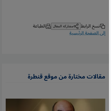
نسخ الرابط
الطباعة
مشاركة المقال
إلى الصفحة الرئيسية
مقالات مختارة من موقع قنطرة