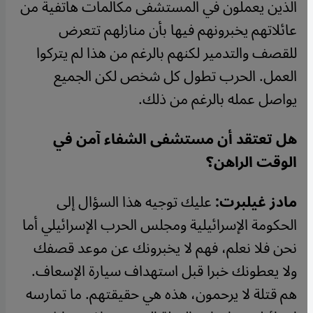
الذين يعملون في المستشفى مكالمات هاتفية من
عائلاتهم يخبرونهم فيها بأن منازلهم تتعرض
للقصف والتدمير لكنهم بالرغم من هذا لم يتركوا
العمل. الحرب تطول كل شخص لكن الجميع
يواصل عمله بالرغم من ذلك.
هل تعتقد أن مستشفى الشفاء آمن في
الوقت الراهن؟
مادز غيلبرت:
عليك توجيه هذا السؤال إلى
الحكومة الإسرائيلية ومجلس الحرب الإسرائيلي أما
نحن فلا نعلم، فهم لا يخبرونك عن موعد قصفك
ولا يعطونك خبرا قبل استهداف سيارة الإسعاف.
هم قتلة لا يرحمون، هذه هي حقيقتهم. ما تمارسه