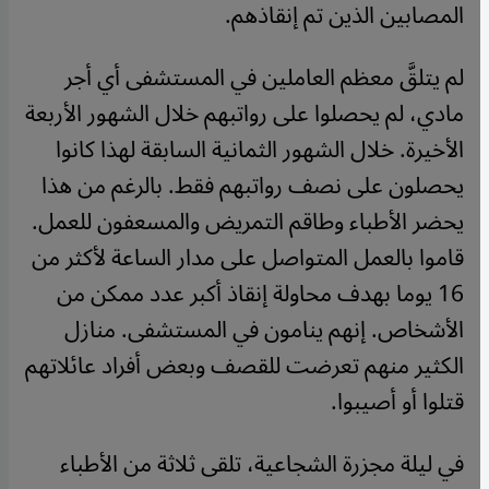
المصابين الذين تم إنقاذهم.
لم يتلقَّ معظم العاملين في المستشفى أي أجر
مادي، لم يحصلوا على رواتبهم خلال الشهور الأربعة
الأخيرة. خلال الشهور الثمانية السابقة لهذا كانوا
يحصلون على نصف رواتبهم فقط. بالرغم من هذا
يحضر الأطباء وطاقم التمريض والمسعفون للعمل.
قاموا بالعمل المتواصل على مدار الساعة لأكثر من
16 يوما بهدف محاولة إنقاذ أكبر عدد ممكن من
الأشخاص. إنهم ينامون في المستشفى. منازل
الكثير منهم تعرضت للقصف وبعض أفراد عائلاتهم
قتلوا أو أصيبوا.
في ليلة مجزرة الشجاعية، تلقى ثلاثة من الأطباء