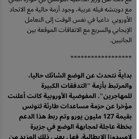
مع دويتشه فيله عربية، وجود أزمة حالية مع الاتحاد
الأوروبي داعيا في نفس الوقت إلى التعامل
الإيجابي والسريع مع الاتفاقات الموقعة بين
الجانبين.
******************
بدايةً نتحدث عن الوضع الشائك حاليا،
والمرتبط بأزمة "التدفقات الكبيرة
للمهاجرين". المفوضية الأوروبية كانت أعلنت
مؤخرا عن حزمة مساعدات طارئة لتونس
بقيمة 127 مليون يورو وتم ربط هذا الدعم
بخطة عاجلة لمجابهة الوضع في جزيرة
لامبيدوزا الإيطالية. فهل يعني ذلك المزيد من