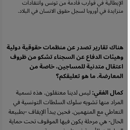
الإيطالية في قوارب قادمة من تونس وانتقادات
متزايدة في أوروبا لسجل حقوق الانسان في البلاد.
هناك تقارير تصدر عن منظمات حقوقية دولية
وهيئات الدفاع عن السجناء تشكو من ظروف
اعتقال متدنية للمساجين، خاصة من
المعارضة. ما هو تعليقكم؟
كمال الفقي:
ليس لدينا معتقلون. هذه تسمية
المراد منها تشويه سلوك السلطات التونسية في
التعاطي مع المتهمين. فحين يبدأ الإيقاف -بطبيعة
الحال- هي مرحلة يكون فيها الموقوف تحت حماية