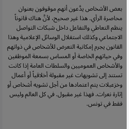
بعض الأشخاص يدَّعون أنهم موقوفون بعنوان
محاصرة الرأي. هذا غير صحيح، لأنَّ هناك قانوناً
ينظم التعاطي والتفاعل داخل شبكات التواصل
الاجتماعي وكذلك استغلال الوسائل الإعلامية وهذا
القانون يجرم إمكانية التعرض للأشخاص في ذواتهم
وفي حياتهم الخاصة أو المساس بسمعة الموظفين
والأشخاص العموميين والسلطات العامة إذا كانت
تستند إلى تشويهات غير مقبولة أخلاقياً أو أعمال
وخزعبلات يتم اعتمادها من أجل تشويه أشخاص أو
إثارة نعرات. فهذا غير مقبول. في كل العالم وليس
فقط في تونس.