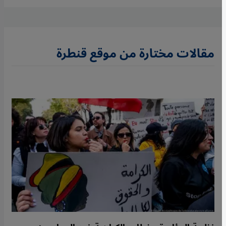
مقالات مختارة من موقع قنطرة