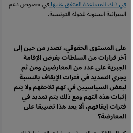
في ذلك المساعدة المتفق عليها
في خصوص دعم
الميزانية السنوية للدولة التونسية.
على المستوى الحقوقي، تصدر من حين إلى
آخر قرارات من السلطات بفرض الإقامة
الجبرية على عدد من المعارضين ومن ثم
يجري التمديد في فترات الإيقاف بالنسبة
لبعض السياسيين في تهم تلاحقهم ولا يتم
إثبات هذه التهم ومع ذلك يتم تمديد في
فترات إيقافهم، ألا يعد هذا تضييقا على
المعارضة؟