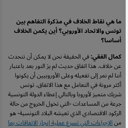
ما هي نقاط الخلاف في مذكرة التفاهم بين
تونس والاتحاد الأوروبي؟ أين يكمن الخلاف
أساسا؟
كمال الفقي:
في الحقيقة نحن لا يمكن أن نتحدث
عن خلاف. هذا اتفاق حديث لم يرَ النور بعد باعتبار
أننا لم نمر إلى تفعيله وعلى الأوروبيين أن يكونوا
أكثر مرونة في التعامل مع هذا الاتفاق. تونس
شريك متميز لأوروبا وبالتالي إعطاء الدولة التونسية
جرعة من المساعدات -التي تخول الخروج من حالة
الركود الاقتصادي الذي تعيشه البلاد التونسية- هو
من
الإجراءات التي تسرع عملية إنجاز الاتفاقات بما