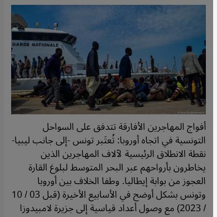
أفواج المهاجرين الأفارقة تتدفق على السواحل
التونسية في اتجاه أوروبا: تُعتَبر تونس -إلى جانب ليبيا-
نقطة الانطلاق الرئيسية لآلاف المهاجرين الذين
يخاطرون بأرواحهم عبر البحر المتوسط لبلوغ القارة
العجوز من بوابة إيطاليا. وطفا الخلاف بين أوروبا
وتونس بشكل أوضح في الأسابيع الأخيرة (قبل 03 / 10
/ 2023) مع وصول أعداد قياسية إلى جزيرة لامبيدوزا