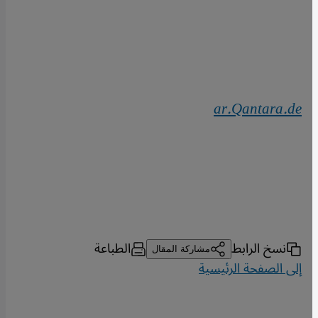
ar.Qantara.de
نسخ الرابط
الطباعة
مشاركة المقال
إلى الصفحة الرئيسية