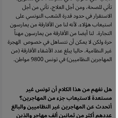
تأتي للصحة، ومن أجل العلاج، تأتي من أجل
الاستقرار في حدود قدرة الشعب التونسي على
استيعاب هؤلاء. لأنه لنا من الأفارقة من يمارسون
التجارة. لنا أيضا من الأفارقة من يمارسون مهناً
حرة ولكن لا يمكن أن نتساهل في خصوص الهجرة
غير النظامية. حاليا يبلغ عدد الأشقاء الأفارقة (من
المهاجرين النظاميين) في تونس 9800 مواطن.
هل نفهم من هذا الكلام أن تونس غير
مستعدة لاستيعاب جزء من المهاجرين؟
أتحدث عن المهاجرين غير النظاميين والبالغ
عددهم أكثر من ثمانين ألف مهاجر والذين