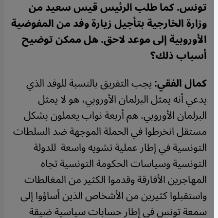
تونس. كما طلب الرئيس قيس سعيد من
وزارة الخارجية بتأجيل زيارة وفد من المفوضية
الأوروبية إلى موعد لاحق. هل ممكن توضيح
أسباب ذلك؟
كمال الفقي:
يجب التفريق بالنسبة للوفد الذي
يدعي أنه يمثل البرلمان الأوروبي، هو لا يمثل
البرلمان الأوروبي. هم أربعة نواب يعملون بشكل
مستقل انخرطوا في الحملة الموجهة ضد السلطات
التونسية في إطار عملية تشويه واسعة للدولة
التونسية وسياسات الحكومة التونسية تجاه
المهاجرين الأفارقة وقدموا الكثير من المغالطات
واستقبلوا كثيرين من الأشخاص الذين أساؤوا إلى
سمعة تونس في إطار حسابات سياسية ضيقة