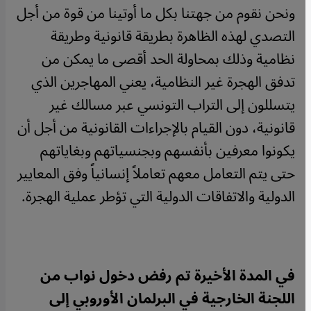
ونحن نقوم من جهتنا بكل ما أوتينا من قوة من أجل
التصدي لهذه الظاهرة بطريقة قانونية وطريقة
نظامية وذلك بمحاولة الحد أقصى ما يمكن من
تدفق الهجرة غير النظامية، يعني المهاجرين الذي
يتسللون إلى التراب التونسي عبر مسالك غير
قانونية، دون القيام بالإجراءات القانونية من أجل أن
يكونوا معرفين بأنفسهم وبجنسياتهم وبغاياتهم
حتى يتم التعامل معهم تعاملاً إنسانياً وفق المعايير
الدولية والاتفاقات الدولية التي تؤطر عملية الهجرة.
في المدة الأخيرة تم رفض دخول نواب من
اللجنة الخارجية في البرلمان الأوروبي إلى