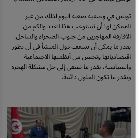
تونس في وضعية صعبة اليوم لذلك من غير
الممكن لها أن تستوعب هذا العدد والكم من
الأفارقة المهاجرين من جنوب الصحراء والساحل.
بقدر ما يمكن أن نسعف دول المنشأ في أن تطور
اقتصادياتها وتحسن من أنظمتها الاجتماعية
والسياسية، بقدر ما نسعى إلى حل مشكلة الهجرة
وبقدر ما تكون الحلول دائمة.