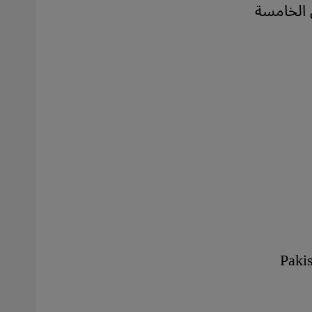
 الخامسة
Pakis