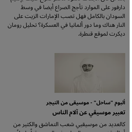
دارفور على الموارد تأجج الصراع أيضا في وسط
السودان بالكامل فهل تصب الإمارات الزيت على
النار هناك وما دور ألمانيا في العسكرة؟ تحليل رومان
ديكرت لموقع قنطرة.
ألبوم "ساحل" - موسيقى من النيجر
تعبير موسيقي عن آلام الناس
كالعديد من موسيقيي شعب التماشق والكثير من