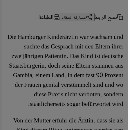
نسخ الرابط
الطباعة
مشاركة المقال
Die Hamburger Kinderärztin war wachsam und
suchte das Gespräch mit den Eltern ihrer
zweijährigen Patientin. Das Kind ist deutsche
Staatsbürgerin, doch seine Eltern stammen aus
Gambia, einem Land, in dem fast 90 Prozent
der Frauen genital verstümmelt sind und wo
diese Praxis nicht verboten, sondern
staatlicherseits sogar befürwortet wird.
Von der Mutter erfuhr die Ärztin, dass sie als