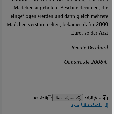
Mädchen angeboten. Beschneiderinnen, die
eingeflogen werden und dann gleich mehrere
Mädchen verstümmelten, bekämen dafür 2000
Euro, so der Arzt.
Renate Bernhard
© Qantara.de 2008
نسخ الرابط
الطباعة
مشاركة المقال
إلى الصفحة الرئيسية