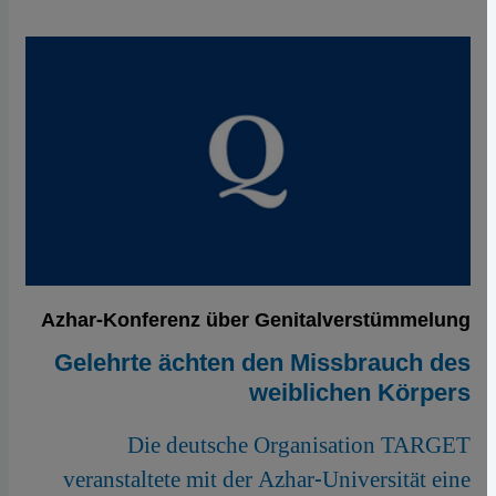
Azhar-Konferenz über Genitalverstümmelung
Gelehrte ächten den Missbrauch des
weiblichen Körpers
Die deutsche Organisation TARGET
veranstaltete mit der Azhar-Universität eine