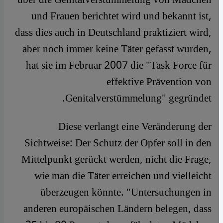
und Frauen berichtet wird und bekannt ist,
dass dies auch in Deutschland praktiziert wird,
aber noch immer keine Täter gefasst wurden,
hat sie im Februar 2007 die "Task Force für
effektive Prävention von
Genitalverstümmelung" gegründet.
Diese verlangt eine Veränderung der
Sichtweise: Der Schutz der Opfer soll in den
Mittelpunkt gerückt werden, nicht die Frage,
wie man die Täter erreichen und vielleicht
überzeugen könnte. "Untersuchungen in
anderen europäischen Ländern belegen, dass