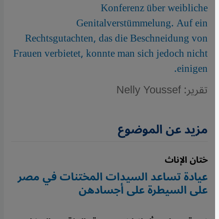
Konferenz über weibliche
Genitalverstümmelung. Auf ein
Rechtsgutachten, das die Beschneidung von
Frauen verbietet, konnte man sich jedoch nicht
einigen.
تقرير: Nelly Youssef
مزيد عن الموضوع
ختان الإناث
عيادة تساعد السيدات المختنات في مصر
على السيطرة على أجسادهن