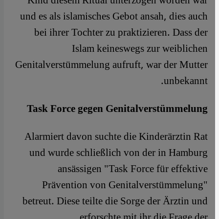
Kind diesem Ritual unterzogen worden war
und es als islamisches Gebot ansah, dies auch
bei ihrer Tochter zu praktizieren. Dass der
Islam keineswegs zur weiblichen
Genitalverstümmelung aufruft, war der Mutter
unbekannt.
Task Force gegen Genitalverstümmelung
Alarmiert davon suchte die Kinderärztin Rat
und wurde schließlich von der in Hamburg
ansässigen "Task Force für effektive
Prävention von Genitalverstümmelung"
betreut. Diese teilte die Sorge der Ärztin und
erforschte mit ihr die Frage der