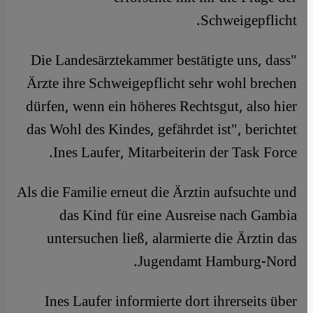
Schweigepflicht.
"Die Landesärztekammer bestätigte uns, dass
Ärzte ihre Schweigepflicht sehr wohl brechen
dürfen, wenn ein höheres Rechtsgut, also hier
das Wohl des Kindes, gefährdet ist", berichtet
Ines Laufer, Mitarbeiterin der Task Force.
Als die Familie erneut die Ärztin aufsuchte und
das Kind für eine Ausreise nach Gambia
untersuchen ließ, alarmierte die Ärztin das
Jugendamt Hamburg-Nord.
Ines Laufer informierte dort ihrerseits über