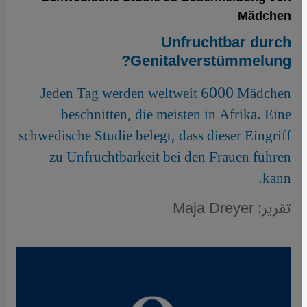
Mädchen
Unfruchtbar durch
Genitalverstümmelung?
Jeden Tag werden weltweit 6000 Mädchen
beschnitten, die meisten in Afrika. Eine
schwedische Studie belegt, dass dieser Eingriff
zu Unfruchtbarkeit bei den Frauen führen
kann.
تقرير: Maja Dreyer