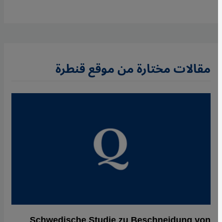
مقالات مختارة من موقع قنطرة
Schwedische Studie zu Beschneidung von