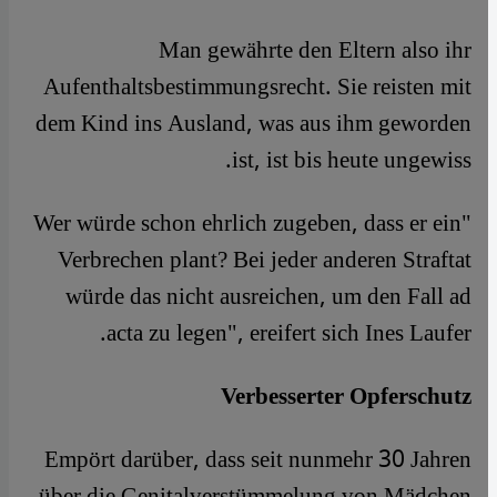
Man gewährte den Eltern also ihr
Aufenthaltsbestimmungsrecht. Sie reisten mit
dem Kind ins Ausland, was aus ihm geworden
ist, ist bis heute ungewiss.
"Wer würde schon ehrlich zugeben, dass er ein
Verbrechen plant? Bei jeder anderen Straftat
würde das nicht ausreichen, um den Fall ad
acta zu legen", ereifert sich Ines Laufer.
Verbesserter Opferschutz
Empört darüber, dass seit nunmehr 30 Jahren
über die Genitalverstümmelung von Mädchen