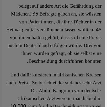
belegt auf andere Art die Gefährdung der
Mädchen: 35 Befragte gaben an, sie wüssten
von Patientinnen, die ihre Töchter in der
Heimat genital verstümmeln lassen wollten. 48
von ihnen hatten gehört, dass soll eine Praxis
auch in Deutschland erfolgen würde. Drei von
ihnen wurden gefragt, ob sie selbst eine
Beschneidung durchführen könnten.
Und dafür kursieren in afrikanischen Kreisen
auch Preise. So berichtet der sudanesische Arzt
Dr. Abdul Kangoum vom deutsch-
afrikanischen Ärzteverein, man habe ihm
10.000 Euro für die Beschneidung von zwei