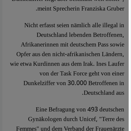
meint Sprecherin Franziska Gruber.
Nicht erfasst seien nämlich alle illegal in
Deutschland lebenden Betroffenen,
Afrikanerinnen mit deutschem Pass sowie
Opfer aus den nicht-afrikanischen Ländern,
wie etwa Kurdinnen aus dem Irak. Ines Laufer
von der Task Force geht von einer
Dunkelziffer von 30.000 Betroffenen in
Deutschland aus.
Eine Befragung von 493 deutschen
Gynäkologen durch Unicef, "Terre des
Femmes" und dem Verband der Frauenärzte