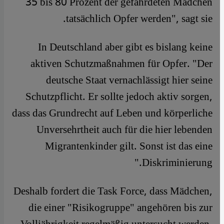
35 bis 80 Prozent der gefährdeten Mädchen
tatsächlich Opfer werden", sagt sie.
In Deutschland aber gibt es bislang keine
aktiven Schutzmaßnahmen für Opfer. "Der
deutsche Staat vernachlässigt hier seine
Schutzpflicht. Er sollte jedoch aktiv sorgen,
dass das Grundrecht auf Leben und körperliche
Unversehrtheit auch für die hier lebenden
Migrantenkinder gilt. Sonst ist das eine
Diskriminierung."
Deshalb fordert die Task Force, dass Mädchen,
die einer "Risikogruppe" angehören bis zur