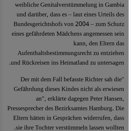
weibliche Genitalverstümmelung in Gambia
und darüber, dass es – laut eines Urteils des
Bundesgerichtshofs von 2004 – zum Schutz
eines gefährdeten Mädchens angemessen sein
kann, den Eltern das
Aufenthaltsbestimmungsrecht zu entziehen
und Rückreisen ins Heimatland zu untersagen.
"Der mit dem Fall befasste Richter sah die
Gefährdung dieses Kindes nicht als erwiesen
an", erklärte dagegen Peter Hansen,
Pressesprecher des Bezirksamtes Hamburg. Die
Eltern hätten in Gesprächen widerrufen, dass
sie ihre Tochter verstümmeln lassen wollten.