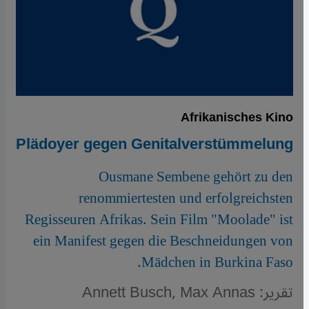
Afrikanisches Kino
Plädoyer gegen Genitalverstümmelung
Ousmane Sembene gehört zu den
renommiertesten und erfolgreichsten
Regisseuren Afrikas. Sein Film "Moolade" ist
ein Manifest gegen die Beschneidungen von
Mädchen in Burkina Faso.
تقرير: Annett Busch, Max Annas