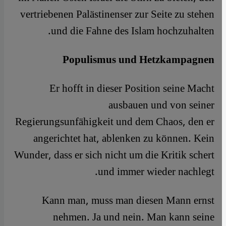
vertriebenen Palästinenser zur Seite zu stehen
und die Fahne des Islam hochzuhalten.
Populismus und Hetzkampagnen
Er hofft in dieser Position seine Macht
ausbauen und von seiner
Regierungsunfähigkeit und dem Chaos, den er
angerichtet hat, ablenken zu können. Kein
Wunder, dass er sich nicht um die Kritik schert
und immer wieder nachlegt.
Kann man, muss man diesen Mann ernst
nehmen. Ja und nein. Man kann seine