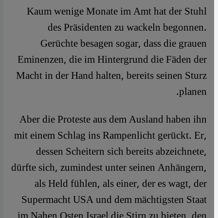
Kaum wenige Monate im Amt hat der Stuhl
des Präsidenten zu wackeln begonnen.
Gerüchte besagen sogar, dass die grauen
Eminenzen, die im Hintergrund die Fäden der
Macht in der Hand halten, bereits seinen Sturz
planen.
Aber die Proteste aus dem Ausland haben ihn
mit einem Schlag ins Rampenlicht gerückt. Er,
dessen Scheitern sich bereits abzeichnete,
dürfte sich, zumindest unter seinen Anhängern,
als Held fühlen, als einer, der es wagt, der
Supermacht USA und dem mächtigsten Staat
im Nahen Osten Israel die Stirn zu bieten, den