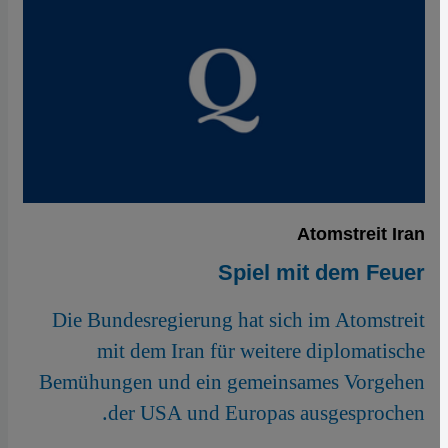
Atomstreit Iran
Spiel mit dem Feuer
Die Bundesregierung hat sich im Atomstreit
mit dem Iran für weitere diplomatische
Bemühungen und ein gemeinsames Vorgehen
der USA und Europas ausgesprochen.