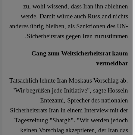
zu, wohl wissend, dass Iran ihn ablehnen
werde. Damit würde auch Russland nichts
anderes übrig bleiben, als Sanktionen des UN-
Sicherheitsrats gegen Iran zuzustimmen.
Gang zum Weltsicherheitsrat kaum
vermeidbar
Tatsächlich lehnte Iran Moskaus Vorschlag ab.
"Wir begrüßen jede Initiative", sagte Hossein
Entezami, Sprecher des nationalen
Sicherheitsrats Iran in einem Interview mit der
Tageszeitung "Shargh". "Wir werden jedoch
keinen Vorschlag akzeptieren, der Iran das