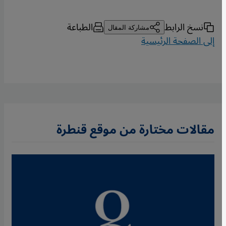
نسخ الرابط
الطباعة
مشاركة المقال
إلى الصفحة الرئيسية
مقالات مختارة من موقع قنطرة