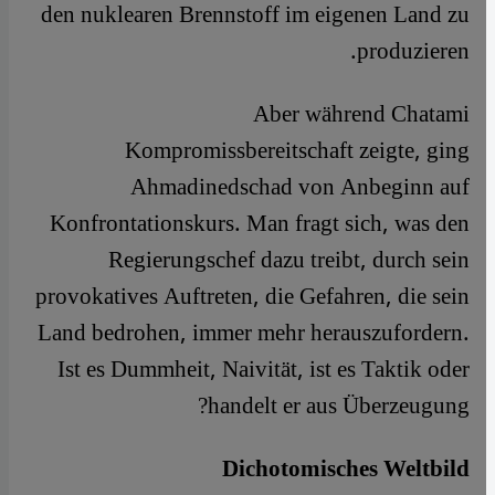
den nuklearen Brennstoff im eigenen Land zu
produzieren.
Aber während Chatami
Kompromissbereitschaft zeigte, ging
Ahmadinedschad von Anbeginn auf
Konfrontationskurs. Man fragt sich, was den
Regierungschef dazu treibt, durch sein
provokatives Auftreten, die Gefahren, die sein
Land bedrohen, immer mehr herauszufordern.
Ist es Dummheit, Naivität, ist es Taktik oder
handelt er aus Überzeugung?
Dichotomisches Weltbild