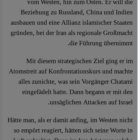
vom Westen, hin zum Osten. Er will die
Beziehung zu Russland, China und Indien
ausbauen und eine Allianz islamischer Staaten
gründen, bei der Iran als regionale Großmacht
die Führung übernimmt.
Mit diesem strategischen Ziel ging er im
Atomstreit auf Konfrontationskurs und machte
alles zunichte, was sein Vorgänger Chatami
eingefädelt hatte. Dann begann er mit den
unsäglichen Attacken auf Israel.
Hätte man, als er damit anfing, im Westen nicht
so empört reagiert, hätten sich seine Worte in