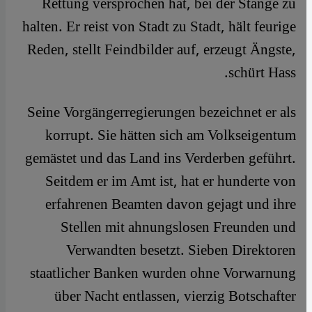
Rettung versprochen hat, bei der Stange zu
halten. Er reist von Stadt zu Stadt, hält feurige
Reden, stellt Feindbilder auf, erzeugt Ängste,
schürt Hass.
Seine Vorgängerregierungen bezeichnet er als
korrupt. Sie hätten sich am Volkseigentum
gemästet und das Land ins Verderben geführt.
Seitdem er im Amt ist, hat er hunderte von
erfahrenen Beamten davon gejagt und ihre
Stellen mit ahnungslosen Freunden und
Verwandten besetzt. Sieben Direktoren
staatlicher Banken wurden ohne Vorwarnung
über Nacht entlassen, vierzig Botschafter