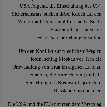
USA folgend, die Einschaltung des UN-
Sicherheitsrats, stießen dabei jedoch auf den
Widerstand Chinas und Russlands. Beide
Staaten pflegen intensive
Wirtschaftsbeziehungen zu Iran.
Um den Konflikt auf friedlichem Weg zu
lösen, schlug Moskau vor, Iran die
Umwandlung von Uran im eigenen Land zu
erlauben, die Anreicherung und die
Herstellung des Brennstoffs jedoch in
Russland vorzunehmen.
Die USA und die EU stimmten dem Vorschlag