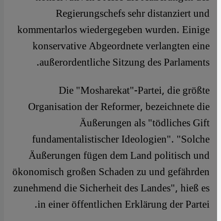
Regierungschefs sehr distanziert und
kommentarlos wiedergegeben wurden. Einige
konservative Abgeordnete verlangten eine
außerordentliche Sitzung des Parlaments.
Die "Mosharekat"-Partei, die größte
Organisation der Reformer, bezeichnete die
Äußerungen als "tödliches Gift
fundamentalistischer Ideologien". "Solche
Äußerungen fügen dem Land politisch und
ökonomisch großen Schaden zu und gefährden
zunehmend die Sicherheit des Landes", hieß es
in einer öffentlichen Erklärung der Partei.