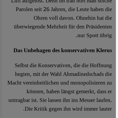
Luft aufgelöst. Denn im Iran hört man solche
Parolen seit 26 Jahren, die Leute haben die
Ohren voll davon. Ohnehin hat die
überwiegende Mehrheit für den Präsidenten
nur Spott übrig.
Das Unbehagen des konservativen Klerus
Selbst die Konservativen, die die Hoffnung
hegten, mit der Wahl Ahmadinedschads die
Macht vereinheitlichen und monopolisieren zu
können, haben längst gemerkt, dass er
untragbar ist. Sie lassen ihn ins Messer laufen.
Die Kritik gegen ihn wird immer lauter.