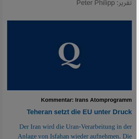
تقرير: Peter Philipp
Kommentar: Irans Atomprogramm
Teheran setzt die EU unter Druck
Der Iran wird die Uran-Verarbeitung in der
Anlage von Isfahan wieder aufnehmen. Die