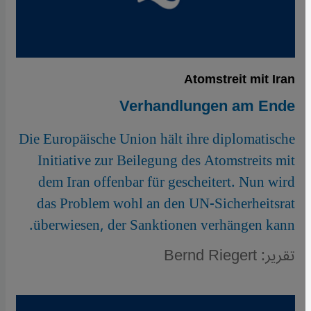
Atomstreit mit Iran
Verhandlungen am Ende
Die Europäische Union hält ihre diplomatische
Initiative zur Beilegung des Atomstreits mit
dem Iran offenbar für gescheitert. Nun wird
das Problem wohl an den UN-Sicherheitsrat
überwiesen, der Sanktionen verhängen kann.
تقرير: Bernd Riegert