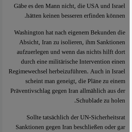
Gäbe es den Mann nicht, die USA und Israel
hätten keinen besseren erfinden können.
Washington hat nach eigenem Bekunden die
Absicht, Iran zu isolieren, ihm Sanktionen
aufzuerlegen und wenn das nichts hilft dort
durch eine militärische Intervention einen
Regimewechsel herbeizuführen. Auch in Israel
scheint man geneigt, die Pläne zu einem
Präventivschlag gegen Iran allmählich aus der
Schublade zu holen.
Sollte tatsächlich der UN-Sicherheitsrat
Sanktionen gegen Iran beschließen oder gar