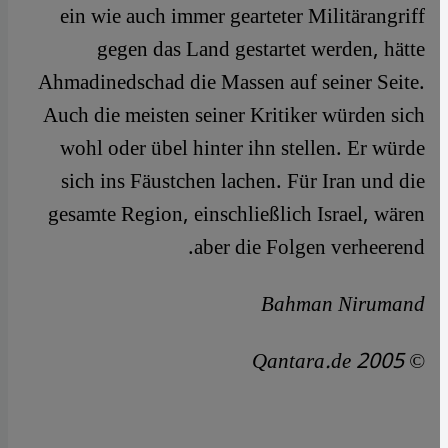
ein wie auch immer gearteter Militärangriff
gegen das Land gestartet werden, hätte
Ahmadinedschad die Massen auf seiner Seite.
Auch die meisten seiner Kritiker würden sich
wohl oder übel hinter ihn stellen. Er würde
sich ins Fäustchen lachen. Für Iran und die
gesamte Region, einschließlich Israel, wären
aber die Folgen verheerend.
Bahman Nirumand
© Qantara.de 2005