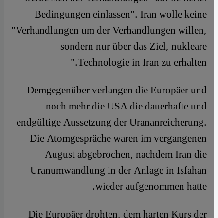
Bedingungen einlassen". Iran wolle keine
"Verhandlungen um der Verhandlungen willen,
sondern nur über das Ziel, nukleare
Technologie in Iran zu erhalten."
Demgegenüber verlangen die Europäer und
noch mehr die USA die dauerhafte und
endgültige Aussetzung der Urananreicherung.
Die Atomgespräche waren im vergangenen
August abgebrochen, nachdem Iran die
Uranumwandlung in der Anlage in Isfahan
wieder aufgenommen hatte.
Die Europäer drohten, dem harten Kurs der