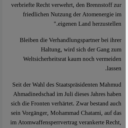
verbriefte Recht verwehrt, den Brennstoff zur
friedlichen Nutzung der Atomenergie im
eigenen Land herzustellen."
Bleiben die Verhandlungspartner bei ihrer
Haltung, wird sich der Gang zum
Weltsicherheitsrat kaum noch vermeiden
lassen.
Seit der Wahl des Staatspräsidenten Mahmud
Ahmadinedschad im Juli dieses Jahres haben
sich die Fronten verhärtet. Zwar bestand auch
sein Vorgänger, Mohammad Chatami, auf das
im Atomwaffensperrvertrag verankerte Recht,