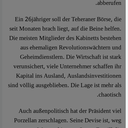
abberufen.
Ein 26jähriger soll der Teheraner Börse, die
seit Monaten brach liegt, auf die Beine helfen.
Die meisten Mitglieder des Kabinetts bestehen
aus ehemaligen Revolutionswächtern und
Geheimdienstlern. Die Wirtschaft ist stark
verunsichert, viele Unternehmer schaffen ihr
Kapital ins Ausland, Auslandsinvestitionen
sind völlig ausgeblieben. Die Lage ist mehr als
chaotisch.
Auch außenpolitisch hat der Präsident viel
Porzellan zerschlagen. Seine Devise ist, weg