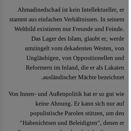
Ahmadinedschad ist kein Intellektueller, er
stammt aus einfachen Verhältnissen. In seinem
Weltbild existieren nur Freunde und Feinde.
Das Lager des Islam, glaubt er, werde
umzingelt vom dekadenten Westen, von
Ungläubigen, von Oppositionellen und
Reformern im Inland, die er als Lakaien
ausländischer Mächte bezeichnet.
Von Innen- und Außenpolitik hat er so gut wie
keine Ahnung. Er kann sich nur auf
populistische Parolen stützen, um den
"Habenichtsen und Beleidigten", denen er