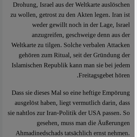
Drohung, Israel aus der Weltkarte auslöschen
zu wollen, getrost zu den Akten legen. Iran ist
weder gewillt noch in der Lage, Israel
anzugreifen, geschweige denn aus der
Weltkarte zu tilgen. Solche verbalen Attacken
gehören zum Ritual, seit der Gründung der
Islamischen Republik kann man sie bei jedem
Freitagsgebet hören.
Dass sie dieses Mal so eine heftige Empörung
ausgelöst haben, liegt vermutlich darin, dass
sie nahtlos zur Iran-Politik der USA passen. So
gesehen, muss man die Äußerungen
Ahmadinedschads tatsächlich ernst nehmen.