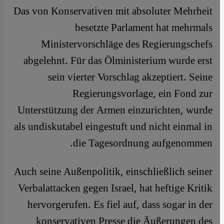
Das von Konservativen mit absoluter Mehrheit
besetzte Parlament hat mehrmals
Ministervorschläge des Regierungschefs
abgelehnt. Für das Ölministerium wurde erst
sein vierter Vorschlag akzeptiert. Seine
Regierungsvorlage, ein Fond zur
Unterstützung der Armen einzurichten, wurde
als undiskutabel eingestuft und nicht einmal in
die Tagesordnung aufgenommen.
Auch seine Außenpolitik, einschließlich seiner
Verbalattacken gegen Israel, hat heftige Kritik
hervorgerufen. Es fiel auf, dass sogar in der
konservativen Presse die Äußerungen des