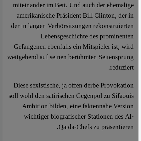
miteinander im Bett. Und auch der ehemalige
amerikanische Präsident Bill Clinton, der in
der in langen Verhörsitzungen rekonstruierten
Lebensgeschichte des prominenten
Gefangenen ebenfalls ein Mitspieler ist, wird
weitgehend auf seinen berühmten Seitensprung
reduziert.
Diese sexistische, ja offen derbe Provokation
soll wohl den satirischen Gegenpol zu Sifaouis
Ambition bilden, eine faktennahe Version
wichtiger biografischer Stationen des Al-
Qaida-Chefs zu präsentieren.