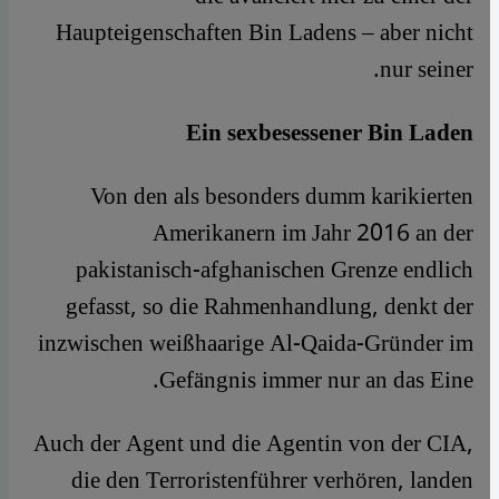
Haupteigenschaften Bin Ladens – aber nicht
nur seiner.
Ein sexbesessener Bin Laden
Von den als besonders dumm karikierten
Amerikanern im Jahr 2016 an der
pakistanisch-afghanischen Grenze endlich
gefasst, so die Rahmenhandlung, denkt der
inzwischen weißhaarige Al-Qaida-Gründer im
Gefängnis immer nur an das Eine.
Auch der Agent und die Agentin von der CIA,
die den Terroristenführer verhören, landen