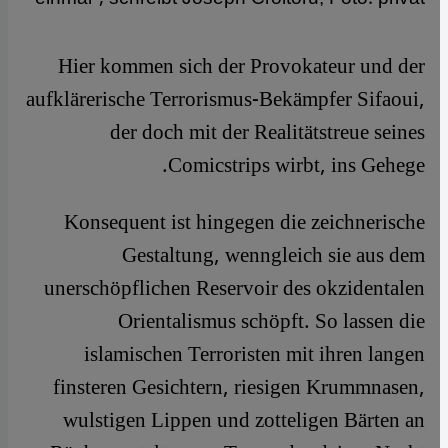
​​Hier kommen sich der Provokateur und der
aufklärerische Terrorismus-Bekämpfer Sifaoui,
der doch mit der Realitätstreue seines
Comicstrips wirbt, ins Gehege.
Konsequent ist hingegen die zeichnerische
Gestaltung, wenngleich sie aus dem
unerschöpflichen Reservoir des okzidentalen
Orientalismus schöpft. So lassen die
islamischen Terroristen mit ihren langen
finsteren Gesichtern, riesigen Krummnasen,
wulstigen Lippen und zotteligen Bärten an