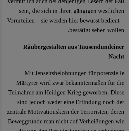
vermutlich auch bei denjenigen Lesern der Fall
sein, die sich in ihren gängigen westlichen
Vorurteilen – sie werden hier bewusst bedient –
bestätigt sehen wollen.
Räubergestalten aus Tausendundeiner
Nacht
Mit Jenseitsbelohnungen für potenzielle
Märtyrer wird zwar bekanntermaßen für die
Teilnahme am Heiligen Krieg geworben. Diese
sind jedoch weder eine Erfindung noch der
zentrale Motivationskern der Terroristen, deren
Beweggründe man nicht auf Verheißungen wie