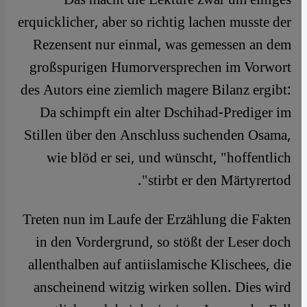
erquicklicher, aber so richtig lachen musste der
Rezensent nur einmal, was gemessen an dem
großspurigen Humorversprechen im Vorwort
des Autors eine ziemlich magere Bilanz ergibt:
Da schimpft ein alter Dschihad-Prediger im
Stillen über den Anschluss suchenden Osama,
wie blöd er sei, und wünscht, "hoffentlich
stirbt er den Märtyrertod".
Treten nun im Laufe der Erzählung die Fakten
in den Vordergrund, so stößt der Leser doch
allenthalben auf antiislamische Klischees, die
anscheinend witzig wirken sollen. Dies wird