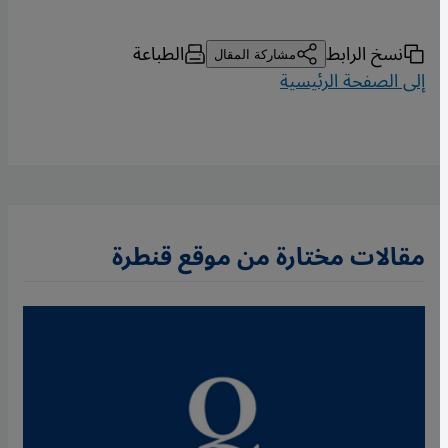
نسخ الرابط
الطباعة
مشاركة المقال
إلى الصفحة الرئيسية
مقالات مختارة من موقع قنطرة