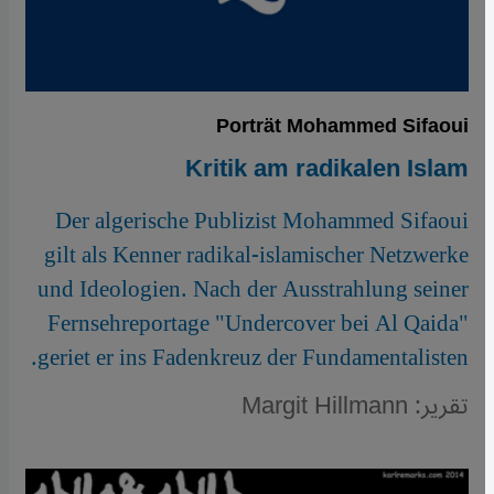
Porträt Mohammed Sifaoui
Kritik am radikalen Islam
Der algerische Publizist Mohammed Sifaoui
gilt als Kenner radikal-islamischer Netzwerke
und Ideologien. Nach der Ausstrahlung seiner
Fernsehreportage "Undercover bei Al Qaida"
geriet er ins Fadenkreuz der Fundamentalisten.
تقرير: Margit Hillmann