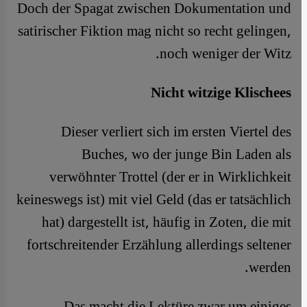
Doch der Spagat zwischen Dokumentation und
satirischer Fiktion mag nicht so recht gelingen,
noch weniger der Witz.
Nicht witzige Klischees
Dieser verliert sich im ersten Viertel des
Buches, wo der junge Bin Laden als
verwöhnter Trottel (der er in Wirklichkeit
keineswegs ist) mit viel Geld (das er tatsächlich
hat) dargestellt ist, häufig in Zoten, die mit
fortschreitender Erzählung allerdings seltener
werden.
​​Das macht die Lektüre zwar um einiges