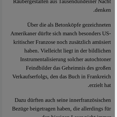
Räubergestalten aus Tausendundeiner Nacht
denken.
Über die als Betonköpfe gezeichneten
Amerikaner dürfte sich manch besonders US-
kritischer Franzose noch zusätzlich amüsiert
haben. Vielleicht liegt in der bildlichen
Instrumentalisierung solcher autochtoner
Feindbilder das Geheimnis des großen
Verkaufserfolgs, den das Buch in Frankreich
erzielt hat.
Dazu dürften auch seine innerfranzösischen
Bezüge beigetragen haben, die allerdings für