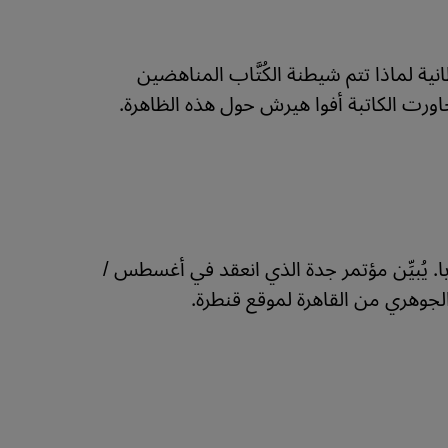
ية لماذا تتم شيطنة الكُتَّاب المناهضين
ورت الكاتبة أفوا هيرش حول هذه الظاهرة.
 يُبيِّن مؤتمر جدة الذي انعقد في أغسطس /