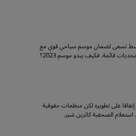
توسط تسعى لضمان موسم سياحي قوي مع
حديات قائمة. فكيف يبدو موسم 2023؟
م إنفاقا على تطويره لكن منظمات حقوقية
 استعلام الصحفية كاثرين شير.