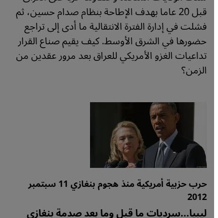
قبل 20 عاما بهدف الإطاحة بنظام صدام حسين، ثم
فشلت في إدارة الفترة الانتقالية ما أدى إلى تراجع
حضورها في الشرق الأوسط. كيف يقيم صناع القرار
تداعيات الغزو الأمريكي للعراق بعد مرور عقدين من
الزمن؟
حرب حزبية أمريكية منذ هجوم بنغازي 11 سبتمبر
2012
ليبيا...سرديات ما قبل وما بعد صدمة بنغازي