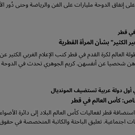
لى إنفاق الدوحة مليارات على الفن والرياضة وحتى دُور الأز
في قطر
ير الكثير" بشأن المرأة القطرية
لة العالم لكرة القدم في قطر كتب الإعلام الغربي الكثير عن 
ن شخصيا عن أنفسهن. كريم الجوهري تحدث في الدوحة إل
أول دولة عربية تستضيف المونديال
ص: كأس العالم في قطر
تضافة قطر لفعاليات كأس العالم البلاد إلى دائرة الأضواء
ت اجتماعية. تعليق الباحثة والكاتبة المتخصصة في حقوق الإ