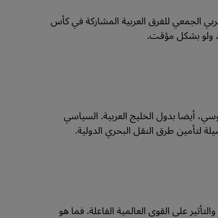
ربي الجمعي للفرق العربية المشاركة في كأس
ا، ولو بشكل مؤقت.
روسي، أيضا بدول الخليج العربية. السياسي
لة لتأمين طرق النقل البحري الدولية.
لتأثير على القوى العالمية الفاعلة. فما هو