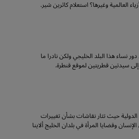
ياء العالمية وغيرها؟ استعلام كاثرين شير.
دور نساء هذا البلد الخليجي ولكن نادرا ما
ى سيدتين قطريتين لموقع قنطرة.
 الدولية حيث تثار نقاشات بشأن تغييرات
نسان وقضايا المرأة في بلدان الخليج ألاينا