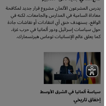
يدرس المشرعون الألمان مشروع قرار جديد لمكافحة
معاداة السامية في المدارس والجامعات. لكنه في
الواقع، يستهدف خنق أي انتقادات أو نقاشات جادة
حول سياسات إسرائيل ودور ألمانيا في حرب غزة،
كما يعلق عالم الإنسانيات توماس هيرتسمارك.
سياسة ألمانيا في الشرق الأوسط
إخفاق تاريخي