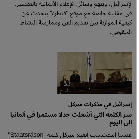
لإسرائيل، ويتهم وسائل الإعلام الألمانية بالتقصير.
في مقابلة خاصة مع موقع "قنطرة" يتحدث عن
كيفية الموازنة بين تقديم الفن وممارسة النشاط
الحقوقي.
إسرائيل في مذكرات ميركل
سر الكلمة التي أشعلت جدلا مستمرا في ألمانيا
إلى اليوم
عندما استخدمت أنغيلا ميركل كلمة "Staatsräson"