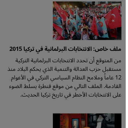
ملف خاص: الانتخابات البرلمانية في تركيا 2015
من المتوقع أن تحدد الانتخابات البرلمانية التركية
مستقبل حزب العدالة والتنمية الذي يحكم البلاد منذ
12 عاماً وملامح النظام السياسي التركي في الأعوام
القادمة. الملف التالي من موقع قنطرة يسلط الضوء
على الانتخابات الأخطر في تاريخ تركيا الحديث.