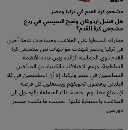
مشجعو كرة القدم في تركيا ومصر
هل فشل إردوغان ونجح السيسي في ردع
مشجعي كرة القدم؟
معارك السيطرة على الملاعب ومساحات عامة أخرى
في تركيا ومصر شهدت مواجهات بين مشجعي كرة
القدم ذوي الحماسة الزائدة وبين قادة الأنظمة
السلطوية، ورغم الاختلافات الكبيرة بين المناخين
السياسيين في مصر وتركيا، إلا أن المشجعين في كلا
البلدين يرفضون تخويفهم ويستغلون كل فرصة
لإسماع مطالبهم، خاصة تلك المتعلقة بالوصول إلى
الملاعب والسيطرة عليها، بحسب ما يكتب جيمس
دورسي.