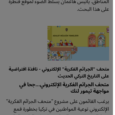
المناطق. يانيس هاغمان يسلط الضوء لموقع قنطرة
على هذا البحث.
متحف "الجرائم الفكرية" الإلكتروني - نافذة افتراضية
على التاريخ التركي الحديث
متحف الجرائم الفكرية الإلكتروني...جحا في
مواجهة تيمور لنك
يرغب القائمون على مشروع "متحف الجرائم الفكرية"
الإلكتروني توعية المواطنين في تركيا بخطورة قمع