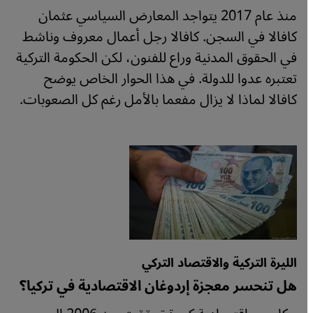
منذ عام 2017 يتواجد المعارض السياسي عثمان
كافالا في السجن. كافالا رجل أعمال معروف وناشط
في الحقوق المدنية وراع للفنون، لكن الحكومة التركية
تعتبره عدوا للدولة. في هذا الحوار الخاص يوضح
كافالا لماذا لا يزال مفعما بالأمل رغم كل الصعوبات.
الليرة التركية والاقتصاد التركي
هل تنحسر معجزة إردوغان الاقتصادية في تركيا؟