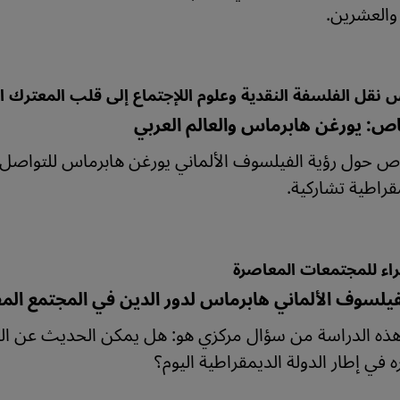
 والعشرين.
 نقل الفلسفة النقدية وعلوم اللإجتماع إلى قلب المعترك 
ص: يورغن هابرماس والعالم العربي
ص حول رؤية الفيلسوف الألماني يورغن هابرماس للتواصل
قراطية تشاركية.
ثراء للمجتمعات المعاصرة
فيلسوف الألماني هابرماس لدور الدين في المجتمع الم
ذه الدراسة من سؤال مركزي هو: هل يمكن الحديث عن الم
 في إطار الدولة الديمقراطية اليوم؟