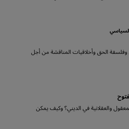
السياسي
 وفلسفة الحق وأخلاقيات المناقشة من أجل
فتوح
عقول والعقلانية في الديني؟ وكيف يمكن