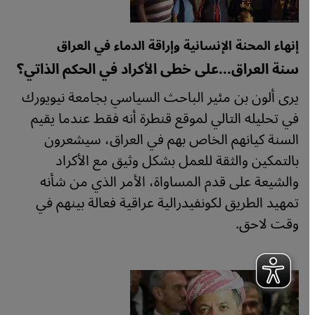
إنهاء المحنة الإنسانية وإراقة الدماء في العراق
سنة العراق...على خطى الأكراد في الحكم الذاتي؟
يرى ألون بن مئير الباحث السياسي بجامعة نيويورك
في تحليله التالي لموقع قنطرة أنه فقط عندما يقيم
السنة كيانهم الخاص بهم في العراق، سيشعرون
بالتمكين والثقة للعمل بشكل وثيق مع الأكراد
والشيعة على قدم المساواة، الأمر الذي من شأنه
تمهيد الطريق لكونفيدرالية عراقية فعالة بينهم في
وقت لاحق.