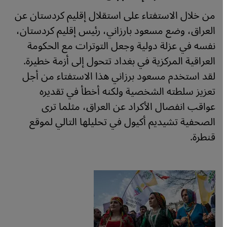
من خلال الاستفتاء على استقلال إقليم كردستان عن
العراق، وضع مسعود بارزاني، رئيس إقليم كردستان،
نفسه في عزلة دولية وجعل التوترات مع الحكومة
العراقية المركزية في بغداد تتحول إلى أزمة خطيرة.
لقد استخدم مسعود برزاني هذا الاستفتاء من أجل
تعزيز سلطته الشخصية ولكنه أخطأ في تقديره
عواقب انفصال الأكراد عن العراق، مثلما ترى
الصحفية تشيديم أكيول في تحليلها التالي لموقع
قنطرة.