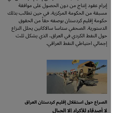
إبرام عقود إنتاج من دون الحصول على موافقة
مسبقة من الحكومة المركزية. في حين تطالب بذلك
حكومة إقليم كردستان بوصفه حقاً من الحقوق
الدستورية. الصحفي ستاسا سالاكانين يحلل النزاع
حول النفط الكردي في العراق، الذي يشكل ثلث
إجمالي احتياطي النفط العراقي.
الصراع حول استقلال إقليم كردستان العراق
لا أصدقاء للأكراد إلا الجبال