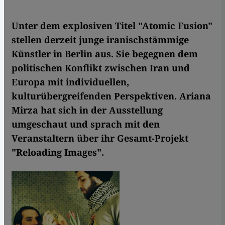
Unter dem explosiven Titel "Atomic Fusion"
stellen derzeit junge iranischstämmige
Künstler in Berlin aus. Sie begegnen dem
politischen Konflikt zwischen Iran und
Europa mit individuellen,
kulturübergreifenden Perspektiven. Ariana
Mirza hat sich in der Ausstellung
umgeschaut und sprach mit den
Veranstaltern über ihr Gesamt-Projekt
"Reloading Images".