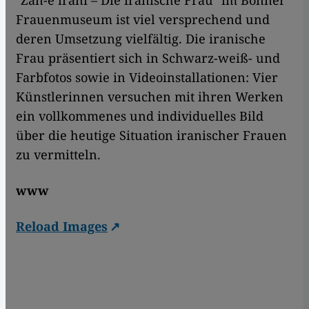
"Zan-e irani – Die iranische Frau" im Bonner
Frauenmuseum ist viel versprechend und
deren Umsetzung vielfältig. Die iranische
Frau präsentiert sich in Schwarz-weiß- und
Farbfotos sowie in Videoinstallationen: Vier
Künstlerinnen versuchen mit ihren Werken
ein vollkommenes und individuelles Bild
über die heutige Situation iranischer Frauen
zu vermitteln.
www
Reload Images