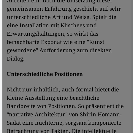
Arbeiten ein. Doch die Umsetzung dieser
gemeinsamen Erfahrung geschieht auf sehr
unterschiedliche Art und Weise. Spielt die
eine Installation mit Klischees und
Erwartungshaltungen, so wirkt das
benachbarte Exponat wie eine "Kunst
gewordene" Aufforderung zum direkten
Dialog.
Unterschiedliche Positionen
Nicht nur inhaltlich, auch formal bietet die
kleine Ausstellung eine beachtliche
Bandbreite von Positionen. So präsentiert die
"narrative Architektur" von Shirin Homann-
Sadat eine nüchterne, sorgsam komponierte
Betrachtung von Fakten. Die intellektuelle