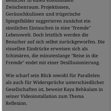
Besucher in einen emotionalen
Zwischenraum. Projektionen,
Geräuschkulissen und trügerische
Spiegelbilder suggerieren zunächst ein
sinnliches Eintauchen in eine "fremde"
Lebenswelt. Doch letztlich werden die
Besucher auf sich selbst zurückgeworfen. Die
visuellen Eindrücke erweisen sich als
Schimären, die minutenlange "Reise in die
Fremde" endet mit einer Desillusionierung.
Wie scharf sein Blick sowohl für Parallelen
als auch für Widersprüche unterschiedlicher
Gesellschaften ist, beweist Kaya Behkalam in
seiner Videoinstallation zum Thema
Reflexion.