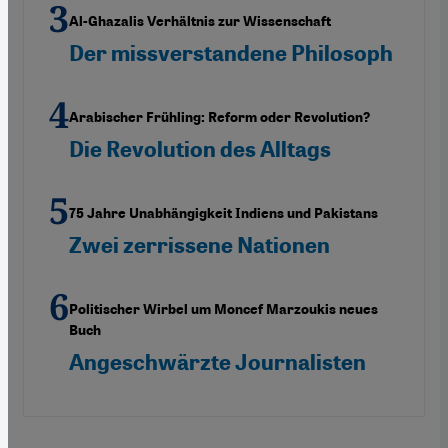
Al-Ghazalis Verhältnis zur Wissenschaft
Der missverstandene Philosoph
Arabischer Frühling: Reform oder Revolution?
Die Revolution des Alltags
75 Jahre Unabhängigkeit Indiens und Pakistans
Zwei zerrissene Nationen
Politischer Wirbel um Moncef Marzoukis neues
Buch
Angeschwärzte Journalisten