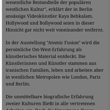
wesentliche Bestandteile der populären
westlichen Kultur", erklärt der in Berlin
ansässige Videokünstler Kaya Behkalam.
Hollywood und Bollywood seien in dieser
Hinsicht gar nicht weit voneinander entfernt.
In der Ausstellung "Atomic Fusion" wird die
persönliche Ost-West-Erfahrung als
künstlerisches Material entdeckt. Die
Künstlerinnen und Künstler stammen aus
iranischen Familien, leben und arbeiten aber
in westlichen Metropolen wie London, Paris
und Berlin.
Die unmittelbare biografische Erfahrung
zweier Kulturen fließt in alle vertretenen