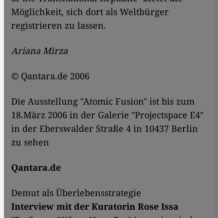
Möglichkeit, sich dort als Weltbürger
registrieren zu lassen.
Ariana Mirza
© Qantara.de 2006
Die Ausstellung "Atomic Fusion" ist bis zum
18.März 2006 in der Galerie "Projectspace E4"
in der Eberswalder Straße 4 in 10437 Berlin
zu sehen
Qantara.de
Demut als Überlebensstrategie
Interview mit der Kuratorin Rose Issa