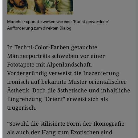
Manche Exponate wirken wie eine "Kunst gewordene"
Aufforderung zum direkten Dialog
​​In Techni-Color-Farben getauchte
Männerporträts schweben vor einer
Fototapete mit Alpenlandschaft.
Vordergründig verweist die Inszenierung
ironisch auf bekannte Muster orientalischer
Ästhetik. Doch die ästhetische und inhaltliche
Eingrenzung "Orient" erweist sich als
trügerisch.
"Sowohl die stilisierte Form der Ikonografie
als auch der Hang zum Exotischen sind