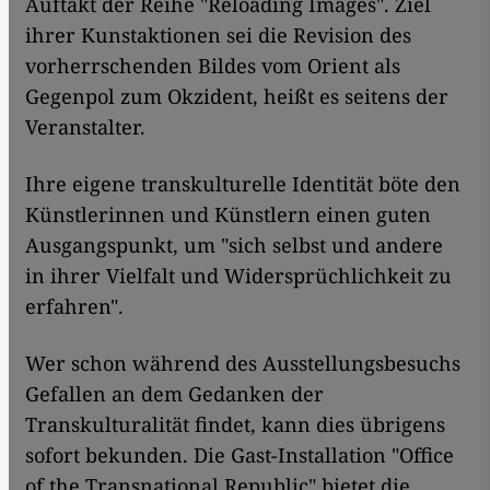
Auftakt der Reihe "Reloading Images". Ziel
ihrer Kunstaktionen sei die Revision des
vorherrschenden Bildes vom Orient als
Gegenpol zum Okzident, heißt es seitens der
Veranstalter.
Ihre eigene transkulturelle Identität böte den
Künstlerinnen und Künstlern einen guten
Ausgangspunkt, um "sich selbst und andere
in ihrer Vielfalt und Widersprüchlichkeit zu
erfahren".
Wer schon während des Ausstellungsbesuchs
Gefallen an dem Gedanken der
Transkulturalität findet, kann dies übrigens
sofort bekunden. Die Gast-Installation "Office
of the Transnational Republic" bietet die