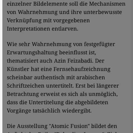
einzelner Bildelemente soll die Mechanismen
von Wahrnehmung und ihre unterbewusste
Verknüpfung mit vorgegebenen
Interpretationen entlarven.
Wie sehr Wahrnehmung von festgefügter
Erwartungshaltung beeinflusst ist,
thematisiert auch Azin Feizabadi. Der
Künstler hat eine Fernsehaufzeichnung
scheinbar authentisch mit arabischen
Schriftzeichen untertitelt. Erst bei längerer
Betrachtung erweist es sich als unmöglich,
dass die Untertitelung die abgebildeten
Vorgänge tatsächlich wiedergibt.
Die Ausstellung "Atomic Fusion" bildet den