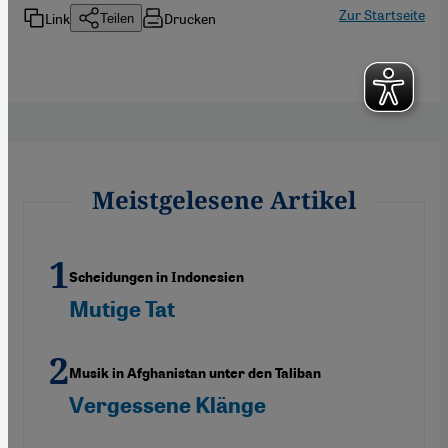
Zur Startseite
Link
Drucken
Teilen
Meistgelesene Artikel
Scheidungen in Indonesien
Mutige Tat
Musik in Afghanistan unter den Taliban
Vergessene Klänge