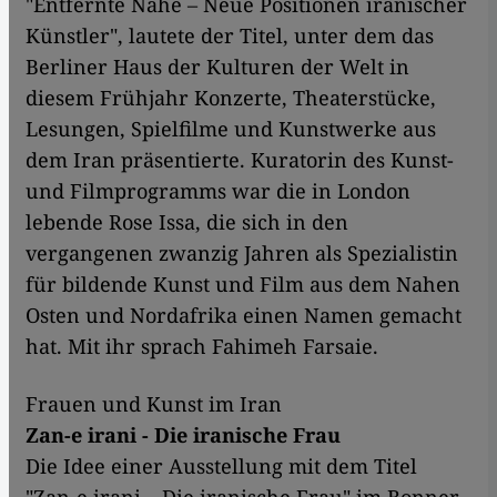
"Entfernte Nähe – Neue Positionen iranischer
Künstler", lautete der Titel, unter dem das
Berliner Haus der Kulturen der Welt in
diesem Frühjahr Konzerte, Theaterstücke,
Lesungen, Spielfilme und Kunstwerke aus
dem Iran präsentierte. Kuratorin des Kunst-
und Filmprogramms war die in London
lebende Rose Issa, die sich in den
vergangenen zwanzig Jahren als Spezialistin
für bildende Kunst und Film aus dem Nahen
Osten und Nordafrika einen Namen gemacht
hat. Mit ihr sprach Fahimeh Farsaie.
Frauen und Kunst im Iran
Zan-e irani - Die iranische Frau
Die Idee einer Ausstellung mit dem Titel