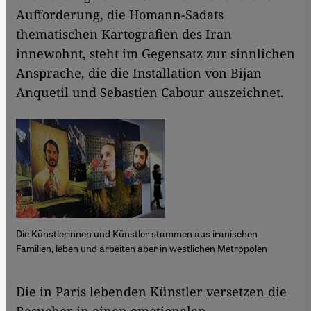
Aufforderung, die Homann-Sadats
thematischen Kartografien des Iran
innewohnt, steht im Gegensatz zur sinnlichen
Ansprache, die die Installation von Bijan
Anquetil und Sebastien Cabour auszeichnet.
Die Künstlerinnen und Künstler stammen aus iranischen
Familien, leben und arbeiten aber in westlichen Metropolen
​​Die in Paris lebenden Künstler versetzen die