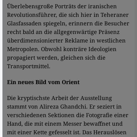
Überlebensgroße Porträts der iranischen
Revolutionsführer, die sich hier in Teheraner
Glasfassaden spiegeln, erinnern die Besucher
recht bald an die allgegenwärtige Präsenz
überdimensionierter Reklame in westlichen
Metropolen. Obwohl konträre Ideologien
propagiert werden, gleichen sich die
Transportmittel.
Ein neues Bild vom Orient
Die kryptischste Arbeit der Ausstellung
stammt von Alireza Ghandchi. Er seziert in
verschiedenen Sektionen die Fotografie einer
Hand, die mit einem Messer bewaffnet und
mit einer Kette gefesselt ist. Das Herauslösen