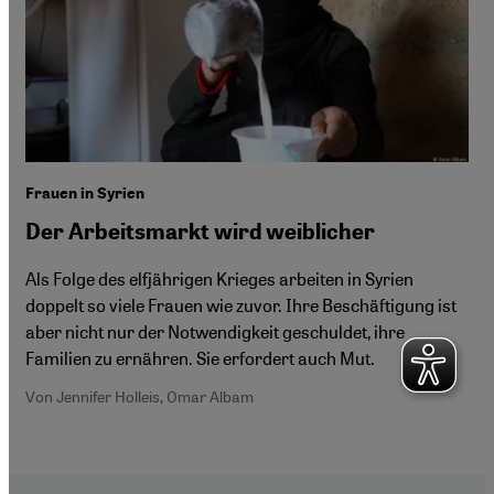
Frauen in Syrien
Der Arbeitsmarkt wird weiblicher
Als Folge des elfjährigen Krieges arbeiten in Syrien
doppelt so viele Frauen wie zuvor. Ihre Beschäftigung ist
aber nicht nur der Notwendigkeit geschuldet, ihre
Familien zu ernähren. Sie erfordert auch Mut.
Von Jennifer Holleis, Omar Albam