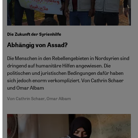
Die Zukunft der Syrienhilfe
Abhängig von Assad?
Die Menschen in den Rebellengebieten in Nordsyrien sind
dringend auf humanitäre Hilfen angewiesen. Die
politischen und juristischen Bedingungen dafür haben
sich jedoch enorm verkompliziert. Von Cathrin Schaer
und Omar Albam
Von Cathrin Schaer, Omar Albam