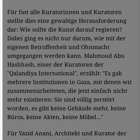
Für fast alle Kuratorinnen und Kuratoren
stellte dies eine gewaltige Herausforderung
dar: Wie sollte die Kunst darauf regieren?
Dabei ging es nicht nur darum, wie mit der
eigenen Betroffenheit und Ohnmacht
umgegangen werden kann. Mahmoud Abu
Hashhash, einer der Kuratoren der
"Qalandiya International", erzählt: "Es gab
mehrere Institutionen in Gaza, mit denen wir
zusammenarbeiteten, die jetzt einfach nicht
mehr existieren: Sie sind völlig zerstört
worden, es gibt keine Gebäude mehr, keine
Büros, keine Akten, keine Möbel..."
Für Yazid Anani, Architekt und Kurator der