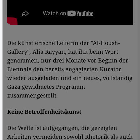
Die künstlerische Leiterin der "Al-Housh-
Gallery", Alia Rayyan, hat ihn beim Wort
genommen, nur drei Monate vor Beginn der
Biennale den bereits engagierten Kurator
wieder ausgeladen und ein neues, vollständig
Gaza gewidmetes Programm
zusammengestellt.
Keine Betroffenheitskunst
Die Wette ist aufgegangen, die gezeigten
Arbeiten vermeiden sowohl Rhetorik als auch