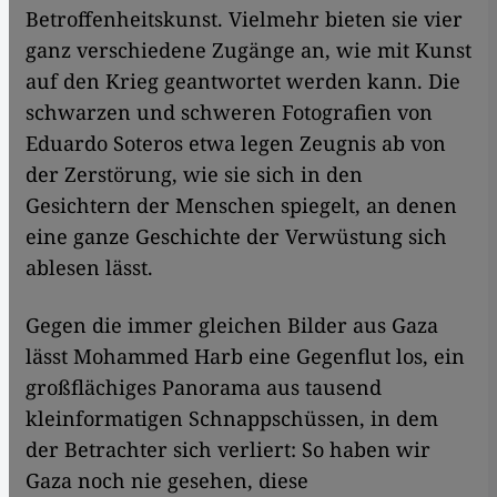
Betroffenheitskunst. Vielmehr bieten sie vier
ganz verschiedene Zugänge an, wie mit Kunst
auf den Krieg geantwortet werden kann. Die
schwarzen und schweren Fotografien von
Eduardo Soteros etwa legen Zeugnis ab von
der Zerstörung, wie sie sich in den
Gesichtern der Menschen spiegelt, an denen
eine ganze Geschichte der Verwüstung sich
ablesen lässt.
Gegen die immer gleichen Bilder aus Gaza
lässt Mohammed Harb eine Gegenflut los, ein
großflächiges Panorama aus tausend
kleinformatigen Schnappschüssen, in dem
der Betrachter sich verliert: So haben wir
Gaza noch nie gesehen, diese