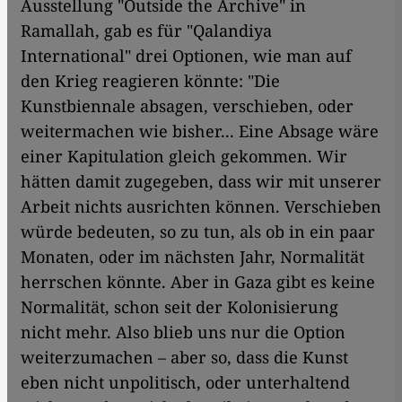
Ausstellung "Outside the Archive" in
Ramallah, gab es für "Qalandiya
International" drei Optionen, wie man auf
den Krieg reagieren könnte: "Die
Kunstbiennale absagen, verschieben, oder
weitermachen wie bisher... Eine Absage wäre
einer Kapitulation gleich gekommen. Wir
hätten damit zugegeben, dass wir mit unserer
Arbeit nichts ausrichten können. Verschieben
würde bedeuten, so zu tun, als ob in ein paar
Monaten, oder im nächsten Jahr, Normalität
herrschen könnte. Aber in Gaza gibt es keine
Normalität, schon seit der Kolonisierung
nicht mehr. Also blieb uns nur die Option
weiterzumachen – aber so, dass die Kunst
eben nicht unpolitisch, oder unterhaltend