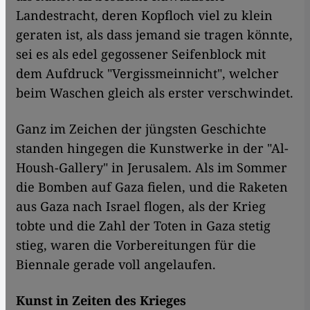
Landestracht, deren Kopfloch viel zu klein
geraten ist, als dass jemand sie tragen könnte,
sei es als edel gegossener Seifenblock mit
dem Aufdruck "Vergissmeinnicht", welcher
beim Waschen gleich als erster verschwindet.
Ganz im Zeichen der jüngsten Geschichte
standen hingegen die Kunstwerke in der "Al-
Housh-Gallery" in Jerusalem. Als im Sommer
die Bomben auf Gaza fielen, und die Raketen
aus Gaza nach Israel flogen, als der Krieg
tobte und die Zahl der Toten in Gaza stetig
stieg, waren die Vorbereitungen für die
Biennale gerade voll angelaufen.
Kunst in Zeiten des Krieges