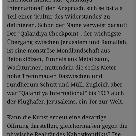
International" den Anspruch, sich selbst als
Teil einer 'Kultur des Widerstandes' zu
definieren. Schon der Name verweist darauf:
Der "Qalandiya Checkpoint", der wichtigste
Übergang zwischen Jerusalem und Ramallah,
ist eine monströse Mondlandschaft aus
Betonklötzen, Tunnels aus Metallzaun,
Wachtürmen, mittendrin die sechs Meter
hohe Trennmauer. Dazwischen und
rundherum Schutt und Müll. Zugleich aber
war "Qalandiya International" bis 1967 auch
der Flughafen Jerusalems, ein Tor zur Welt.
Kann die Kunst erneut eine derartige
Öffnung darstellen, gleichermaßen gegen die
physische Realität des Nahostkonflikts? Die