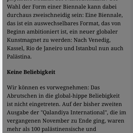
Wahl der Form einer Biennale kann dabei
durchaus zweischneidig sein: Eine Biennale,
das ist ein auswechselbares Format, das von
Beginn ambitioniert ist, ein neuer globaler
Kunstmagnet zu werden: Nach Venedig,
Kassel, Rio de Janeiro und Istanbul nun auch
Palästina.
Keine Beliebigkeit
Wir können es vorwegnehmen: Das
Abrutschen in die global-hippe Beliebigkeit
ist nicht eingetreten. Auf der bisher zweiten
Ausgabe der "Qalandiya International", die im
vergangenen November zu Ende ging, waren
mehr als 100 palästinensische und