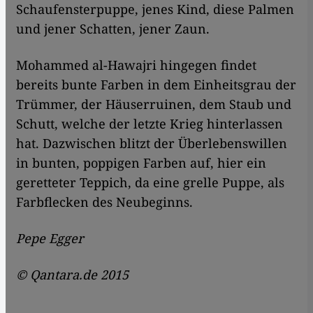
Schaufensterpuppe, jenes Kind, diese Palmen
und jener Schatten, jener Zaun.
Mohammed al-Hawajri hingegen findet
bereits bunte Farben in dem Einheitsgrau der
Trümmer, der Häuserruinen, dem Staub und
Schutt, welche der letzte Krieg hinterlassen
hat. Dazwischen blitzt der Überlebenswillen
in bunten, poppigen Farben auf, hier ein
geretteter Teppich, da eine grelle Puppe, als
Farbflecken des Neubeginns.
Pepe Egger
© Qantara.de 2015