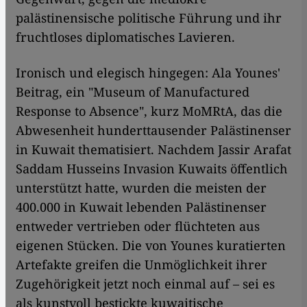
palästinensische politische Führung und ihr
fruchtloses diplomatisches Lavieren.
Ironisch und elegisch hingegen: Ala Younes'
Beitrag, ein "Museum of Manufactured
Response to Absence", kurz MoMRtA, das die
Abwesenheit hunderttausender Palästinenser
in Kuwait thematisiert. Nachdem Jassir Arafat
Saddam Husseins Invasion Kuwaits öffentlich
unterstützt hatte, wurden die meisten der
400.000 in Kuwait lebenden Palästinenser
entweder vertrieben oder flüchteten aus
eigenen Stücken. Die von Younes kuratierten
Artefakte greifen die Unmöglichkeit ihrer
Zugehörigkeit jetzt noch einmal auf – sei es
als kunstvoll bestickte kuwaitische