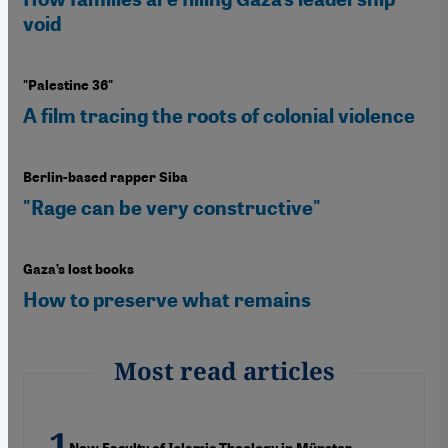
void
"Palestine 36"
A film tracing the roots of colonial violence
Berlin-based rapper Siba
"Rage can be very constructive"
Gaza’s lost books
How to preserve what remains
Most read articles