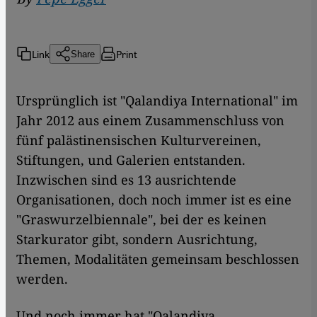
Link
Print
Share
Ursprünglich ist "Qalandiya International" im
Jahr 2012 aus einem Zusammenschluss von
fünf palästinensischen Kulturvereinen,
Stiftungen, und Galerien entstanden.
Inzwischen sind es 13 ausrichtende
Organisationen, doch noch immer ist es eine
"Graswurzelbiennale", bei der es keinen
Starkurator gibt, sondern Ausrichtung,
Themen, Modalitäten gemeinsam beschlossen
werden.
Und noch immer hat "Qalandiya