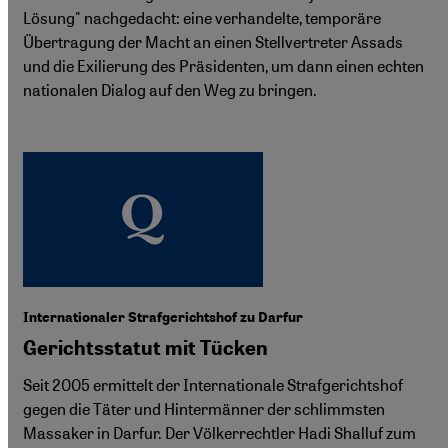
Lösung" nachgedacht: eine verhandelte, temporäre
Übertragung der Macht an einen Stellvertreter Assads
und die Exilierung des Präsidenten, um dann einen echten
nationalen Dialog auf den Weg zu bringen.
Internationaler Strafgerichtshof zu Darfur
Gerichtsstatut mit Tücken
Seit 2005 ermittelt der Internationale Strafgerichtshof
gegen die Täter und Hintermänner der schlimmsten
Massaker in Darfur. Der Völkerrechtler Hadi Shalluf zum