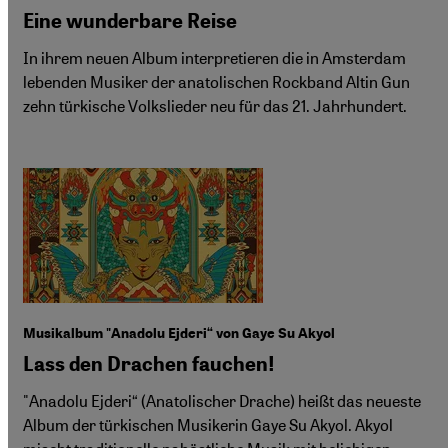
Eine wunderbare Reise
In ihrem neuen Album interpretieren die in Amsterdam
lebenden Musiker der anatolischen Rockband Altin Gun
zehn türkische Volkslieder neu für das 21. Jahrhundert.
Musikalbum "Anadolu Ejderi“ von Gaye Su Akyol
Lass den Drachen fauchen!
"Anadolu Ejderi“ (Anatolischer Drache) heißt das neueste
Album der türkischen Musikerin Gaye Su Akyol. Akyol