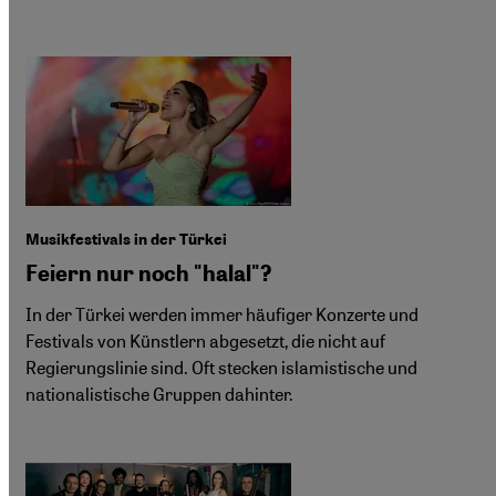
Musikfestivals in der Türkei
Feiern nur noch "halal"?
In der Türkei werden immer häufiger Konzerte und
Festivals von Künstlern abgesetzt, die nicht auf
Regierungslinie sind. Oft stecken islamistische und
nationalistische Gruppen dahinter.