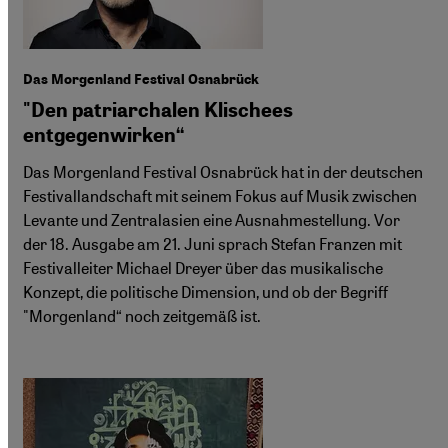
Das Morgenland Festival Osnabrück
"Den patriarchalen Klischees
entgegenwirken“
Das Morgenland Festival Osnabrück hat in der deutschen
Festivallandschaft mit seinem Fokus auf Musik zwischen
Levante und Zentralasien eine Ausnahmestellung. Vor
der 18. Ausgabe am 21. Juni sprach Stefan Franzen mit
Festivalleiter Michael Dreyer über das musikalische
Konzept, die politische Dimension, und ob der Begriff
"Morgenland“ noch zeitgemäß ist.