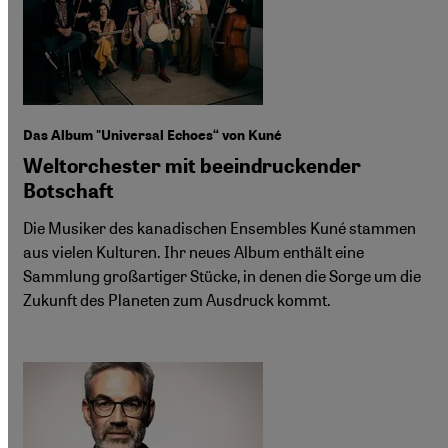
Das Album "Universal Echoes“ von Kuné
Weltorchester mit beeindruckender
Botschaft
Die Musiker des kanadischen Ensembles Kuné stammen
aus vielen Kulturen. Ihr neues Album enthält eine
Sammlung großartiger Stücke, in denen die Sorge um die
Zukunft des Planeten zum Ausdruck kommt.