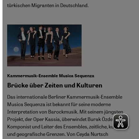
türkischen Migranten in Deutschland.
Kammermusik-Ensemble Musica Sequenza
Brücke über Zeiten und Kulturen
Das internationale Berliner Kammermusik-Ensemble
Musica Sequenza ist bekannt für seine moderne
Interpretation von Barockmusik. Mit seinem jüngsten
Projekt, der Oper Kassia, überwindet Burak Özdemir,
Komponist und Leiter des Ensembles, zeitliche, kulturelle
und geografische Grenzen. Von Ceyda Nurtsch