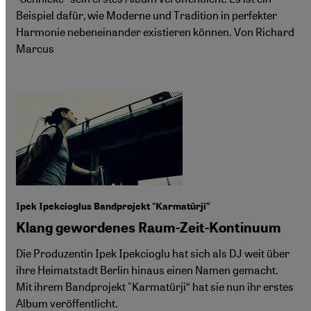
Beispiel dafür, wie Moderne und Tradition in perfekter
Harmonie nebeneinander existieren können. Von Richard
Marcus
Ipek Ipekcioglus Bandprojekt "Karmatürji“
Klang gewordenes Raum-Zeit-Kontinuum
Die Produzentin Ipek Ipekcioglu hat sich als DJ weit über
ihre Heimatstadt Berlin hinaus einen Namen gemacht.
Mit ihrem Bandprojekt "Karmatürji“ hat sie nun ihr erstes
Album veröffentlicht.