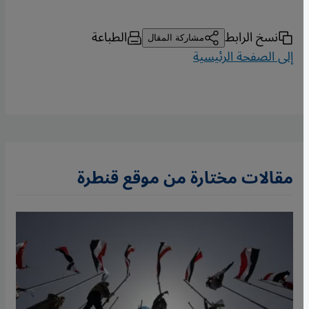
نسخ الرابط
الطباعة
مشاركة المقال
إلى الصفحة الرئيسية
مقالات مختارة من موقع قنطرة