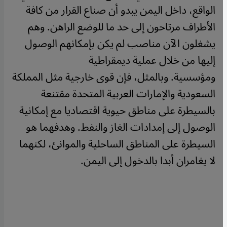
الواقع، داخل اليمن يبدو أن صناع القرار من كافة
الأطراف مرتاحون إلى حد ما للوضع الراهن. وهم
يشغلون الآن مناصب لم يكن بإمكانهم الوصول
إليها من خلال عملية ديمقراطية
ومؤسسية.
وبالمثل، فإن قوى خارجية مثل المملكة
السعودية والإمارات العربية المتحدة مقتنعة
بالسيطرة على مناطق حيوية اقتصاديا مع إمكانية
الوصول إلى إمدادات الغاز والنفط. وهدفهما هو
السيطرة على المناطق الساحلية والموانئ، لكنهما
لا يغامران أبدا بالدخول إلى اليمن.