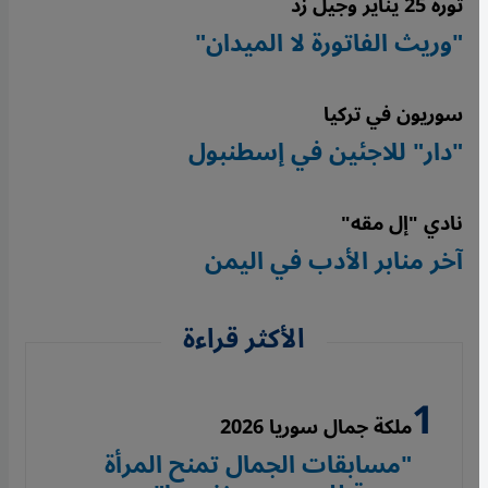
ثورة 25 يناير وجيل زد
"وريث الفاتورة لا الميدان"
سوريون في تركيا
"دار" للاجئين في إسطنبول
نادي "إل مقه"
آخر منابر الأدب في اليمن
الأكثر قراءة
ملكة جمال سوريا 2026
"مسابقات الجمال تمنح المرأة