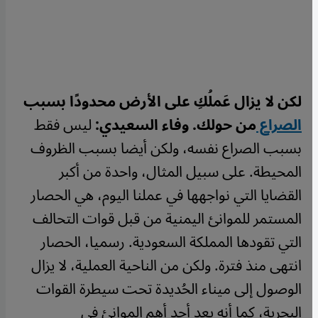
لكن لا يزال عَملُكِ على الأرض محدودًا بسبب
الصراع
من حولك.
وفاء السعيدي:
ليس فقط
بسبب الصراع نفسه، ولكن أيضا بسبب الظروف
المحيطة. على سبيل المثال، واحدة من أكبر
القضايا التي نواجهها في عملنا اليوم، هي الحصار
المستمر للموانئ اليمنية من قبل قوات التحالف
التي تقودها المملكة السعودية.
رسميا، الحصار
انتهى منذ فترة. ولكن من الناحية العملية، لا يزال
الوصول إلى ميناء الحُديدة تحت سيطرة القوات
البحرية، كما أنه يعد أحد أهم الموانئ في