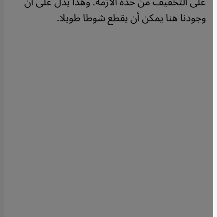
على التخفيف من حدة الأزمة. وهذا يدل على أن
وجودنا هنا يمكن أن يقطع شوطا طويلا.