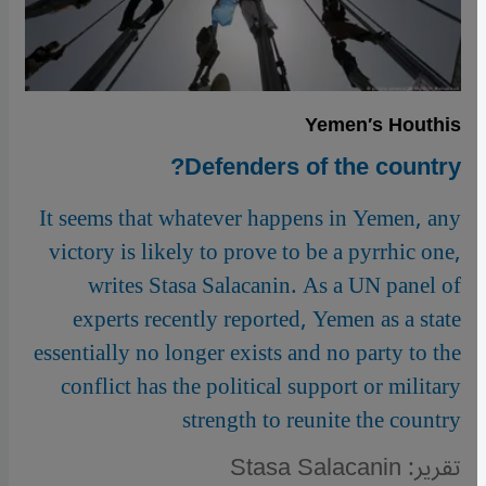
Yemen′s Houthis
Defenders of the country?
It seems that whatever happens in Yemen, any
victory is likely to prove to be a pyrrhic one,
writes Stasa Salacanin. As a UN panel of
experts recently reported, Yemen as a state
essentially no longer exists and no party to the
conflict has the political support or military
strength to reunite the country
تقرير: Stasa Salacanin