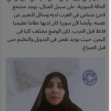
الحالة السورية، على سبيل المثال، يوجد مجتمع
لاجئ متنامي في الغرب لديه وسائل للتعبير عن
نفسه، وأيضا لأن سوريا كان لديها نظاما تعليميا
فاعلا قبل الحرب. لكن الوضع مختلف كليا في
اليمن، حيث يوجد نقص في التدويل والتعليم حتى
قبل الصراع.