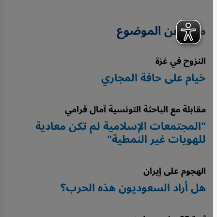
مزيد عن الموضوع
النزوح في غزة
خيام على حافة المجاري
مقابلة مع الباحثة التونسية آمال قرامي
"المجتمعات الإسلامية لم تكن معادية
للهويات غير النمطية"
الهجوم على إيران
هل أراد السعوديون هذه الحرب؟