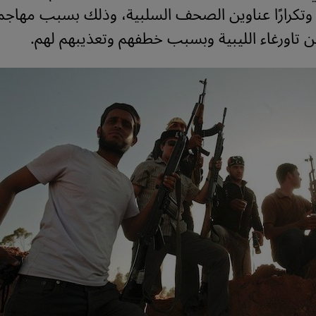
ا وتكرارًا عناوين الصحف السلبية، وذلك بسبب مهاجم
 تاورغاء الليبية وبسبب خطفهم وتعذيبهم لهم.