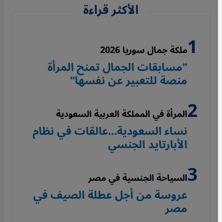
الأكثر قراءة
ملكة جمال سوريا 2026
"مسابقات الجمال تمنح المرأة
منصة للتعبير عن نفسها"
المرأة في المملكة العربية السعودية
نساء السعودية...عالقات في نظام
الأبارتايد الجنسي
السياحة الجنسية في مصر
عروسة من أجل عطلة الصيف في
مصر