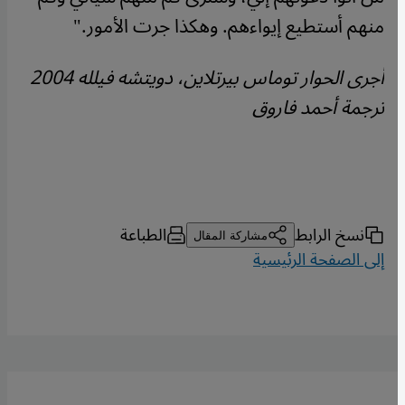
منهم أستطيع إيواءهم. وهكذا جرت الأمور."
أجرى الحوار توماس بيرتلاين، دويتشه فيلله 2004
ترجمة أحمد فاروق
نسخ الرابط
الطباعة
مشاركة المقال
إلى الصفحة الرئيسية