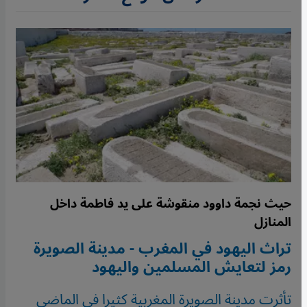
حيث نجمة داوود منقوشة على يد فاطمة داخل
المنازل
تراث اليهود في المغرب - مدينة الصويرة
رمز لتعايش المسلمين واليهود
تأثرت مدينة الصويرة المغربية كثيرا في الماضي