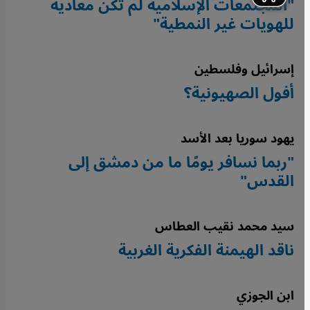
"المجتمعات الإسلامية لم تكن معادية
للهويات غير النمطية"
إسرائيل وفلسطين
أفول الصهيونية؟
يهود سوريا بعد الأسد
"ربما نسافر يومًا ما من دمشق إلى
القدس"
سيد محمد نقيب العطاس
ناقد الهيمنة الفكرية الغربية
ابن الجوزي