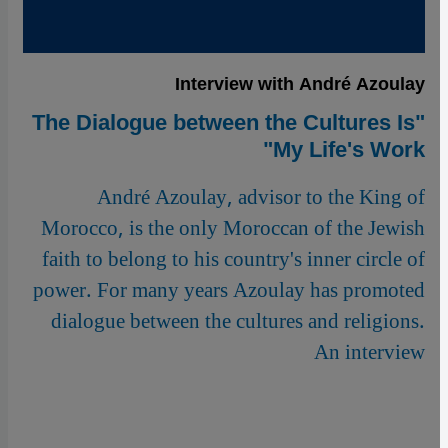
Interview with André Azoulay
"The Dialogue between the Cultures Is
My Life's Work"
André Azoulay, advisor to the King of
Morocco, is the only Moroccan of the Jewish
faith to belong to his country's inner circle of
power. For many years Azoulay has promoted
dialogue between the cultures and religions.
An interview