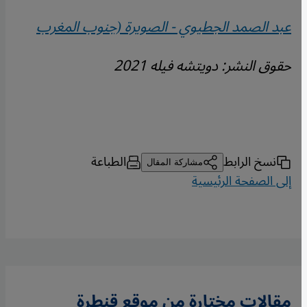
عبد الصمد الجطيوي - الصويرة (جنوب المغرب
حقوق النشر: دويتشه فيله 2021
نسخ الرابط
الطباعة
مشاركة المقال
إلى الصفحة الرئيسية
مقالات مختارة من موقع قنطرة