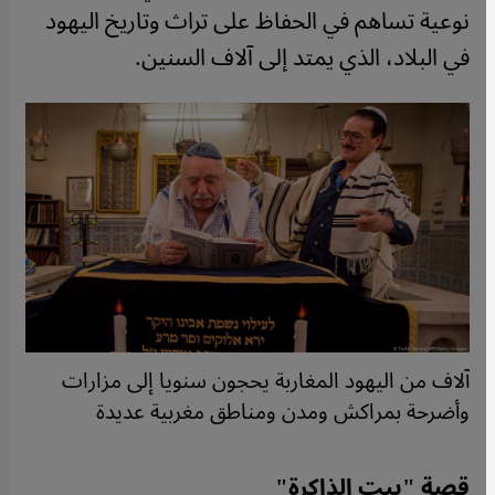
نوعية تساهم في الحفاظ على تراث وتاريخ اليهود
في البلاد، الذي يمتد إلى آلاف السنين.
آلاف من اليهود المغاربة يحجون سنويا إلى مزارات
وأضرحة بمراكش ومدن ومناطق مغربية عديدة
قصة "بيت الذاكرة
"