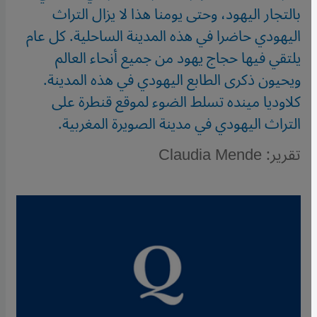
بالتجار اليهود، وحتى يومنا هذا لا يزال التراث
اليهودي حاضرا في هذه المدينة الساحلية. كل عام
يلتقي فيها حجاج يهود من جميع أنحاء العالم
ويحيون ذكرى الطابع اليهودي في هذه المدينة.
كلاوديا مينده تسلط الضوء لموقع قنطرة على
التراث اليهودي في مدينة الصويرة المغربية.
تقرير: Claudia Mende