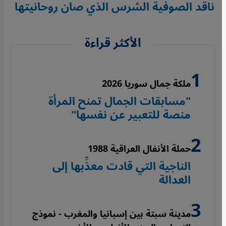
ناقد الصوفية الشرس الذي صان روحانيتها
الأكثر قراءة
ملكة جمال سوريا 2026
"مسابقات الجمال تمنح المرأة
منصة للتعبير عن نفسها"
حملة الأنفال العراقية 1988
الناجية التي قادت معذِّبها إلى
العدالة
مدينة سبتة بين إسبانيا والمغرب - نموذج