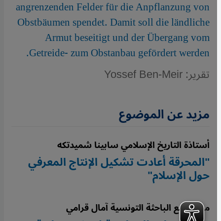
angrenzenden Felder für die Anpflanzung von
Obstbäumen spendet. Damit soll die ländliche
Armut beseitigt und der Übergang vom
Getreide- zum Obstanbau gefördert werden.
تقرير: Yossef Ben-Meir
مزيد عن الموضوع
أستاذة التاريخ الإسلامي سابينا شميدتكه
"المحرقة أعادت تشكيل الإنتاج المعرفي
حول الإسلام"
مقابلة مع الباحثة التونسية آمال قرامي