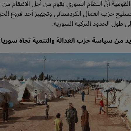
لقومية أنَّ النظام السوري يقوم من أجل الانتقام من 
تسليح حزب العمال الكردستاني وتجهيز أحد فروع الحرك
لى طول الحدود التركية السورية.
يد من سياسة حزب العدالة والتنمية تجاه سوريا