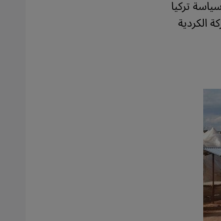
سياسة تركيا
ة الكردية