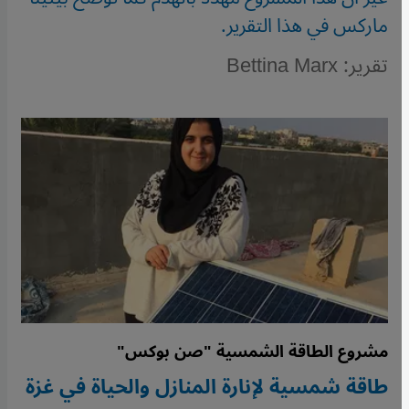
ماركس في هذا التقرير.
تقرير: Bettina Marx
مشروع الطاقة الشمسية "صن بوكس"
طاقة شمسية لإنارة المنازل والحياة في غزة