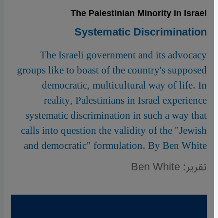
The Palestinian Minority in Israel
Systematic Discrimination
The Israeli government and its advocacy
groups like to boast of the country's supposed
democratic, multicultural way of life. In
reality, Palestinians in Israel experience
systematic discrimination in such a way that
calls into question the validity of the "Jewish
and democratic" formulation. By Ben White
تقرير: Ben White