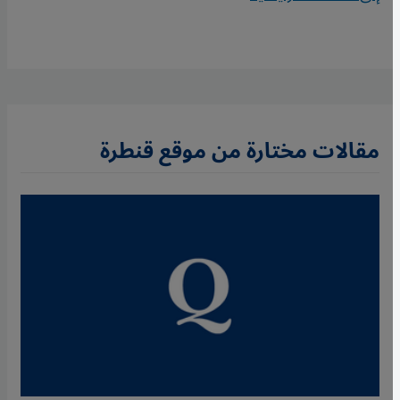
مقالات مختارة من موقع قنطرة