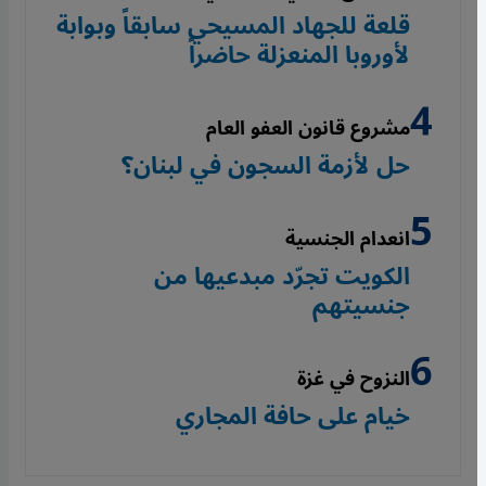
قلعة للجهاد المسيحي سابقاً وبوابة
لأوروبا المنعزلة حاضراً
مشروع قانون العفو العام
حل لأزمة السجون في لبنان؟
انعدام الجنسية
الكويت تجرّد مبدعيها من
جنسيتهم
النزوح في غزة
خيام على حافة المجاري