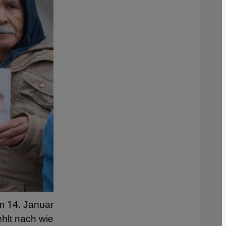
m 14. Januar
hlt nach wie